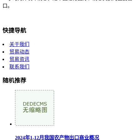
口。
快捷导航
关于我们
贸易动态
贸易资讯
联系我们
随机推荐
2024年1-12月我国农产物出口商业概况