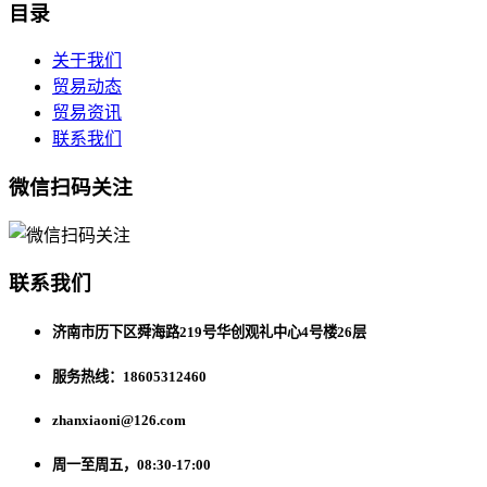
目录
关于我们
贸易动态
贸易资讯
联系我们
微信扫码关注
联系我们
济南市历下区舜海路219号华创观礼中心4号楼26层
服务热线：18605312460
zhanxiaoni@126.com
周一至周五，08:30-17:00