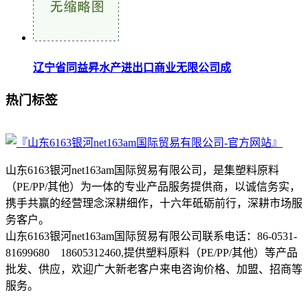
辽宁省同益昇水产进出口商业无限公司成
热门标签
山东6163银河net163am国际贸易有限公司，是集塑料原料
（PE/PP/其他）为一体的专业产品服务提供商，以诚信务实，
携手共赢的经营理念深耕细作，十六年砥砺前行，深耕市场服
务客户。
山东6163银河net163am国际贸易有限公司联系电话：86-0531-
81699680 18605312460,提供塑料原料（PE/PP/其他）等产品
批发、供应，欢迎广大新老客户来电咨询价格、加盟、招商等
服务。