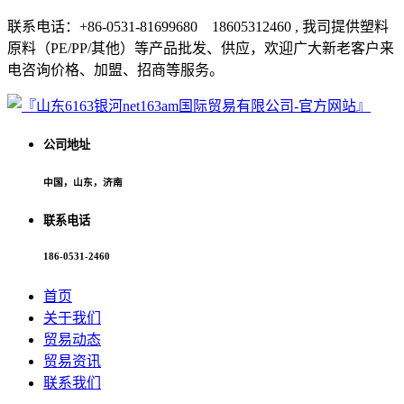
联系电话：+86-0531-81699680 18605312460 , 我司提供塑料
原料（PE/PP/其他）等产品批发、供应，欢迎广大新老客户来
电咨询价格、加盟、招商等服务。
公司地址
中国，山东，济南
联系电话
186-0531-2460
首页
关于我们
贸易动态
贸易资讯
联系我们