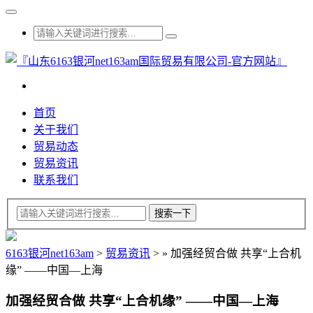
首页
关于我们
贸易动态
贸易资讯
联系我们
6163银河net163am
>
贸易资讯
>
»
加强经贸合做 共享“上合机
缘” ——中国—上海
加强经贸合做 共享“上合机缘” ——中国—上海