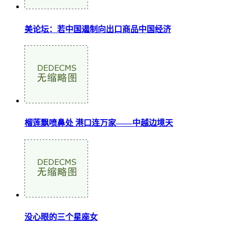
美论坛：若中国遏制向出口商品中国经济
榴莲飘喷鼻处 港口连万家——中越边境天
没心眼的三个星座女