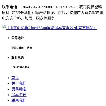
联系电话：+86-0531-81699680 18605312460 , 我司提供塑料
原料（PE/PP/其他）等产品批发、供应，欢迎广大新老客户来
电咨询价格、加盟、招商等服务。
公司地址
中国，山东，济南
联系电话
186-0531-2460
首页
关于我们
贸易动态
贸易资讯
联系我们