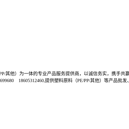
料（PE/PP/其他）为一体的专业产品服务提供商，以诚信务实，
1-81699680 18605312460,提供塑料原料（PE/PP/