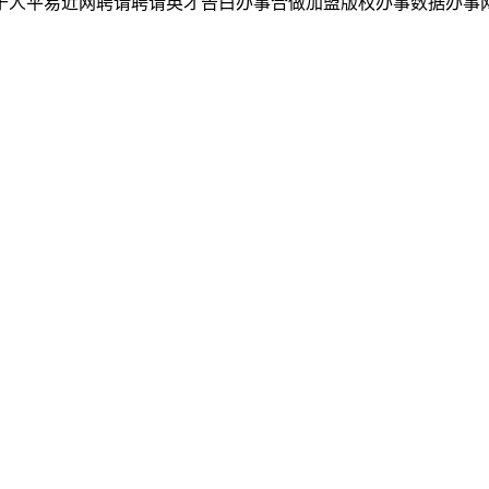
人平易近网聘请聘请英才告白办事合做加盟版权办事数据办事网坐声