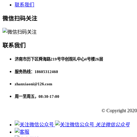
联系我们
微信扫码关注
联系我们
济南市历下区舜海路219号华创观礼中心4号楼26层
服务热线：18605312460
zhanxiaoni@126.com
周一至周五，08:30-17:00
© Copyright 2020
关注微信公众号