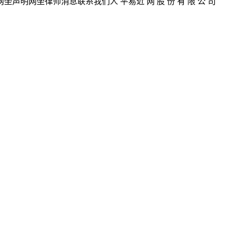
明网坐律师消息联系我们人 平易近 网 股 份 有 限 公 司