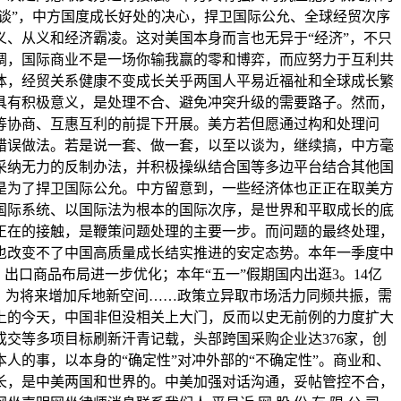
谈”，中方国度成长好处的决心，捍卫国际公允、全球经贸次序
、从义和经济霸凌。这对美国本身而言也无异于“经济”，不只
调，国际商业不是一场你输我赢的零和博弈，而应努力于互利共
体，经贸关系健康不变成长关乎两国人平易近福祉和全球成长繁
具有积极意义，是处理不合、避免冲突升级的需要路子。然而，
等协商、互惠互利的前提下开展。美方若但愿通过构和处理问
错误做法。若是说一套、做一套，以至以谈为，继续搞，中方毫
采纳无力的反制办法，并积极操纵结合国等多边平台结合其他国
是为了捍卫国际公允。中方留意到，一些经济体也正正在取美方
国际系统、以国际法为根本的国际次序，是世界和平取成长的底
正在的接触，是鞭策问题处理的主要一步。而问题的最终处理，
也改变不了中国高质量成长结实推进的安定态势。本年一季度中
出口商品布局进一步优化；本年“五一”假期国内出逛3。14亿
力，为将来增加斥地新空间……政策立异取市场活力同频共振，需
上的今天，中国非但没相关上大门，反而以史无前例的力度扩大
交等多项目标刷新汗青记载，头部跨国采购企业达376家，创
的事，以本身的“确定性”对冲外部的“不确定性”。商业和、
长，是中美两国和世界的。中美加强对话沟通，妥帖管控不合，