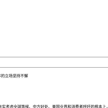
序的立场坚持不懈
实考虑全球等候、中方好处、美国业界和消费者呼吁的根本上，