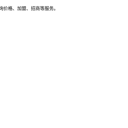
户来电咨询价格、加盟、招商等服务。