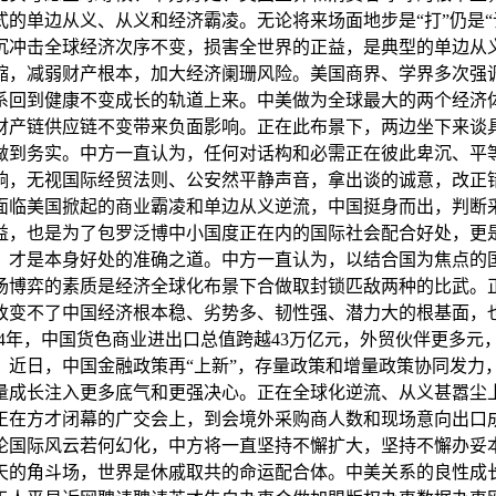
的单边从义、从义和经济霸凌。无论将来场面地步是“打”仍是“
沉冲击全球经济次序不变，损害全世界的正益，是典型的单边从义
缩，减弱财产根本，加大经济阑珊风险。美国商界、学界多次强
系回到健康不变成长的轨道上来。中美做为全球最大的两个经济
财产链供应链不变带来负面影响。正在此布景下，两边坐下来谈
做到务实。中方一直认为，任何对话构和必需正在彼此卑沉、平
响，无视国际经贸法则、公安然平静声音，拿出谈的诚意，改正
面临美国掀起的商业霸凌和单边从义逆流，中国挺身而出，判断
益，也是为了包罗泛博中小国度正在内的国际社会配合好处，更
，才是本身好处的准确之道。中方一直认为，以结合国为焦点的
场博弈的素质是经济全球化布景下合做取封锁匹敌两种的比武。
改变不了中国经济根本稳、劣势多、韧性强、潜力大的根基面，
24年，中国货色商业进出口总值跨越43万亿元，外贸伙伴更多元，
力；近日，中国金融政策再“上新”，存量政策和增量政策协同发
量成长注入更多底气和更强决心。正在全球化逆流、从义甚嚣尘
在方才闭幕的广交会上，到会境外采购商人数和现场意向出口成
国际风云若何幻化，中方将一直坚持不懈扩大，坚持不懈办妥本人
天的角斗场，世界是休戚取共的命运配合体。中美关系的良性成