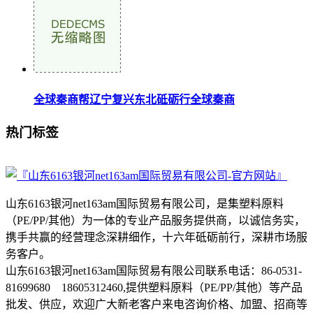
全球秦商帮辽宁复兴东北砥砺行全球秦商
热门标签
山东6163银河net163am国际贸易有限公司，是集塑料原料
（PE/PP/其他）为一体的专业产品服务提供商，以诚信务实，
携手共赢的经营理念深耕细作，十六年砥砺前行，深耕市场服
务客户。
山东6163银河net163am国际贸易有限公司联系电话：86-0531-
81699680 18605312460,提供塑料原料（PE/PP/其他）等产品
批发、供应，欢迎广大新老客户来电咨询价格、加盟、招商等