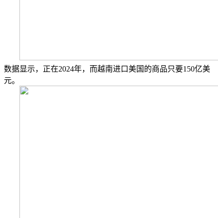
数据显示，正在2024年，而越南进口美国的商品只要150亿美
元。