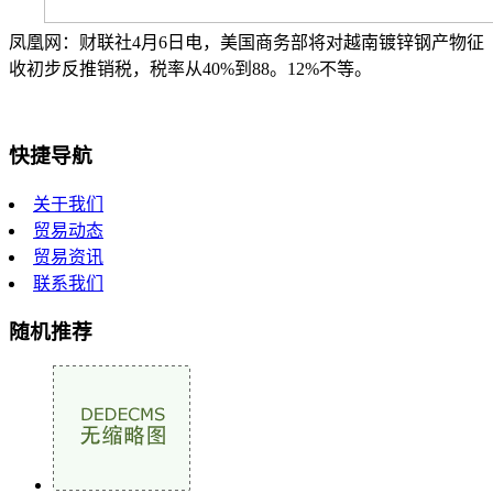
凤凰网：财联社4月6日电，美国商务部将对越南镀锌钢产物征
收初步反推销税，税率从40%到88。12%不等。
快捷导航
关于我们
贸易动态
贸易资讯
联系我们
随机推荐