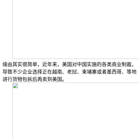
缘由其实很简单，近年来，美国对中国实施的各类商业制裁，
导致不少企业选择正在越南、老挝、柬埔寨或者墨西哥、等地
进行货物包拆后再卖到美国。