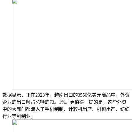
数据显示，正在2023年，越南出口的3550亿美元商品中，外资
企业的出口额占总额的73。1%。更值得一提的是，这些外资
中的大部门都流入了手机制制、计较机出产、机械出产、纺织
行业等制制业。