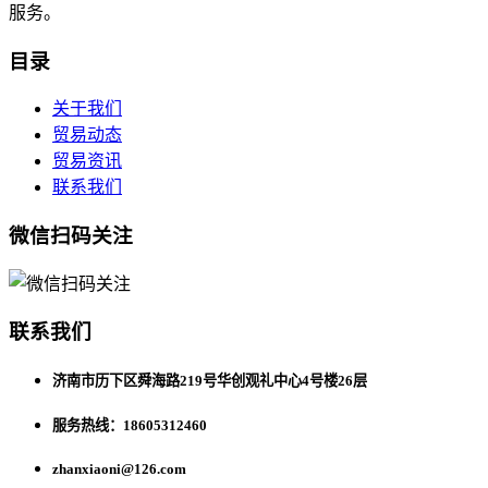
服务。
目录
关于我们
贸易动态
贸易资讯
联系我们
微信扫码关注
联系我们
济南市历下区舜海路219号华创观礼中心4号楼26层
服务热线：18605312460
zhanxiaoni@126.com