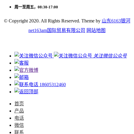
周一至周五，08:30-17:00
© Copyright 2020. All Rights Reserved. Theme by
山东6163银河
net163am国际贸易有限公司
网站地图
关注微信公众号
18605312460
首页
产品
电话
微信
联系