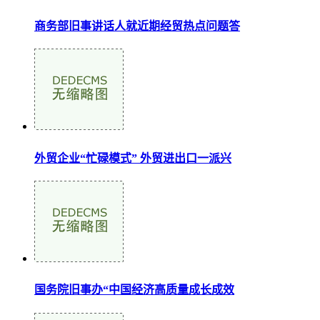
商务部旧事讲话人就近期经贸热点问题答
外贸企业“忙碌模式” 外贸进出口一派兴
国务院旧事办“中国经济高质量成长成效