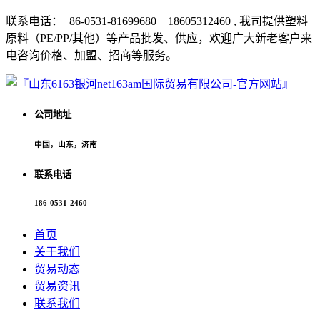
联系电话：+86-0531-81699680 18605312460 , 我司提供塑料
原料（PE/PP/其他）等产品批发、供应，欢迎广大新老客户来
电咨询价格、加盟、招商等服务。
公司地址
中国，山东，济南
联系电话
186-0531-2460
首页
关于我们
贸易动态
贸易资讯
联系我们