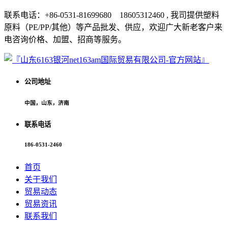
联系电话：+86-0531-81699680 18605312460 , 我司提供塑料
原料（PE/PP/其他）等产品批发、供应，欢迎广大新老客户来
电咨询价格、加盟、招商等服务。
公司地址
中国，山东，济南
联系电话
186-0531-2460
首页
关于我们
贸易动态
贸易资讯
联系我们