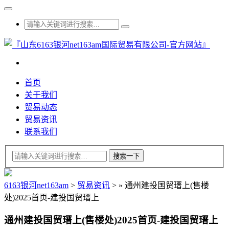
首页
关于我们
贸易动态
贸易资讯
联系我们
6163银河net163am
>
贸易资讯
>
»
通州建投国贸瑨上(售楼
处)2025首页-建投国贸瑨上
通州建投国贸瑨上(售楼处)2025首页-建投国贸瑨上