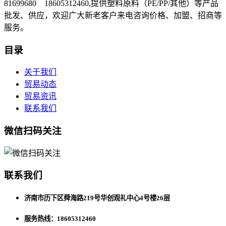
81699680 18605312460,提供塑料原料（PE/PP/其他）等产品
批发、供应，欢迎广大新老客户来电咨询价格、加盟、招商等
服务。
目录
关于我们
贸易动态
贸易资讯
联系我们
微信扫码关注
联系我们
济南市历下区舜海路219号华创观礼中心4号楼26层
服务热线：18605312460