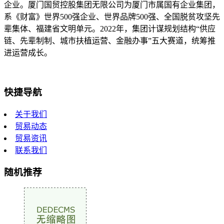
企业。厦门国贸控股集团无限公司为厦门市属国有企业集团，
系《财富》世界500强企业、世界品牌500强、全国脱贫攻坚先
辈集体、福建省文明单元。2022年，集团计谋规划结构“供应
链、先辈制制、城市扶植运营、金融办事”五大赛道，统筹推
进运营成长。
快捷导航
关于我们
贸易动态
贸易资讯
联系我们
随机推荐