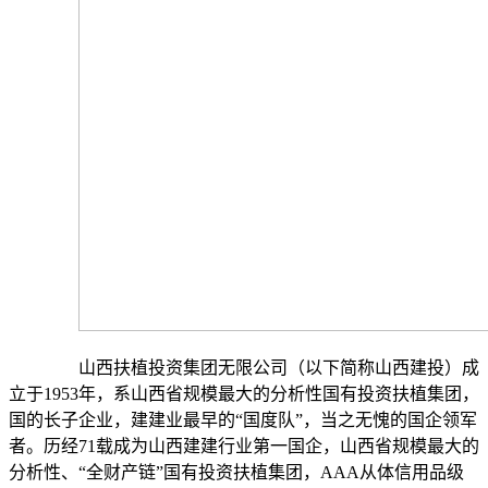
山西扶植投资集团无限公司（以下简称山西建投）成
立于1953年，系山西省规模最大的分析性国有投资扶植集团，
国的长子企业，建建业最早的“国度队”，当之无愧的国企领军
者。历经71载成为山西建建行业第一国企，山西省规模最大的
分析性、“全财产链”国有投资扶植集团，AAA从体信用品级