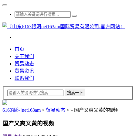
首页
关于我们
贸易动态
贸易资讯
联系我们
6163银河net163am
>
贸易动态
>
»
国产又爽又黄的视频
国产又爽又黄的视频