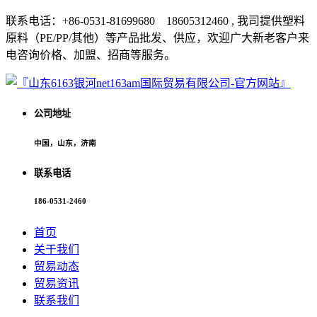
联系电话：+86-0531-81699680 18605312460 , 我司提供塑料
原料（PE/PP/其他）等产品批发、供应，欢迎广大新老客户来
电咨询价格、加盟、招商等服务。
公司地址
中国，山东，济南
联系电话
186-0531-2460
首页
关于我们
贸易动态
贸易资讯
联系我们