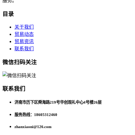
服务。
目录
关于我们
贸易动态
贸易资讯
联系我们
微信扫码关注
联系我们
济南市历下区舜海路219号华创观礼中心4号楼26层
服务热线：18605312460
zhanxiaoni@126.com