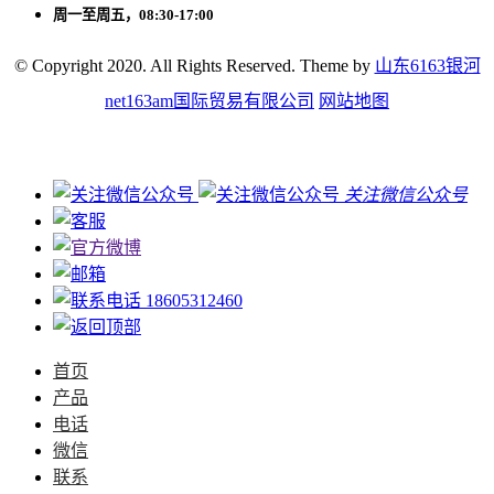
周一至周五，08:30-17:00
© Copyright 2020. All Rights Reserved. Theme by
山东6163银河
net163am国际贸易有限公司
网站地图
关注微信公众号
18605312460
首页
产品
电话
微信
联系