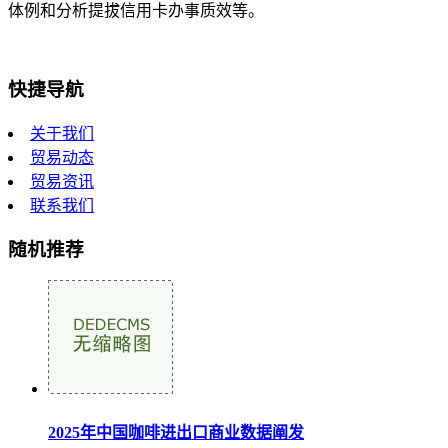
体例和分析提拔信用卡办事质效等。
快捷导航
关于我们
贸易动态
贸易资讯
联系我们
随机推荐
2025年中国咖啡进出口商业数据阐发