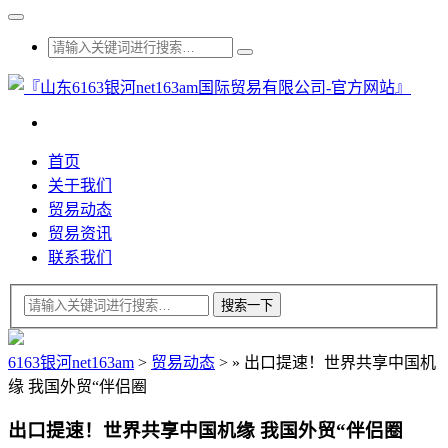
首页
关于我们
贸易动态
贸易资讯
联系我们
6163银河net163am
>
贸易动态
>
»
出口提速！世界共享中国机
缘 我国外贸“伴侣圈
出口提速！世界共享中国机缘 我国外贸“伴侣圈