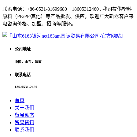
联系电话：+86-0531-81699680 18605312460 , 我司提供塑料
原料（PE/PP/其他）等产品批发、供应，欢迎广大新老客户来
电咨询价格、加盟、招商等服务。
公司地址
中国，山东，济南
联系电话
186-0531-2460
首页
关于我们
贸易动态
贸易资讯
联系我们