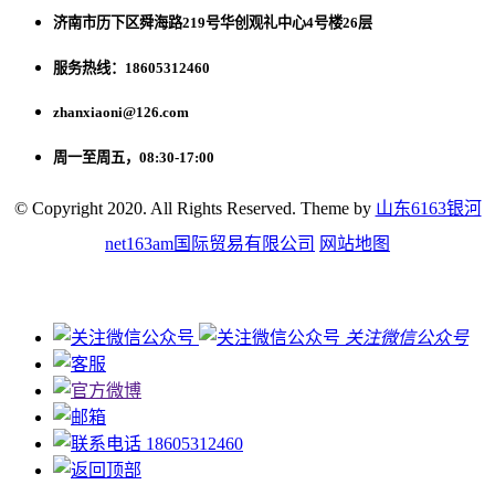
济南市历下区舜海路219号华创观礼中心4号楼26层
服务热线：18605312460
zhanxiaoni@126.com
周一至周五，08:30-17:00
© Copyright 2020. All Rights Reserved. Theme by
山东6163银河
net163am国际贸易有限公司
网站地图
关注微信公众号
18605312460