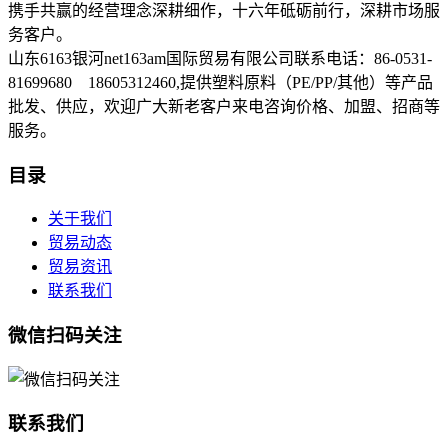
携手共赢的经营理念深耕细作，十六年砥砺前行，深耕市场服
务客户。
山东6163银河net163am国际贸易有限公司联系电话：86-0531-
81699680 18605312460,提供塑料原料（PE/PP/其他）等产品
批发、供应，欢迎广大新老客户来电咨询价格、加盟、招商等
服务。
目录
关于我们
贸易动态
贸易资讯
联系我们
微信扫码关注
联系我们