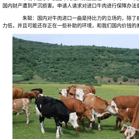
国内财产遭到严沉损害。申请人请求对进口牛肉进行保障办法
朱聪：国内对牛肉进口一曲是持比力的立场的，除了疫
力低，并且可能还存正在一些补助的环境，和我们国内价钱的