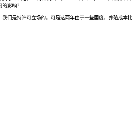
何的影响？
我们是持许可立场的。可是这两年由于一些国度，养殖成本比