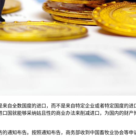
来自全数国度的进口，而不是来自特定企业或者特定国度的进口
进口国就能够采纳姑且性的商业办法来削减进口，为国内的财产
的通知布告。按照通知布告，商务部收到中国畜牧业协会等申请