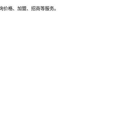
户来电咨询价格、加盟、招商等服务。