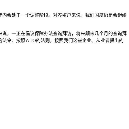
年内会处于一个调整阶段。对养殖户来说，我们国度仍是会继续
说，一正在倡议保障办法查询拜访，将来颠末几个月的查询拜
的法令、按照WTO的法则，按照我们这些企业、从业者提出的