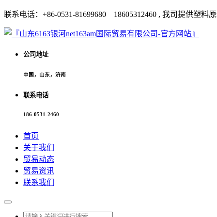
联系电话：+86-0531-81699680 18605312460 
公司地址
中国，山东，济南
联系电话
186-0531-2460
首页
关于我们
贸易动态
贸易资讯
联系我们