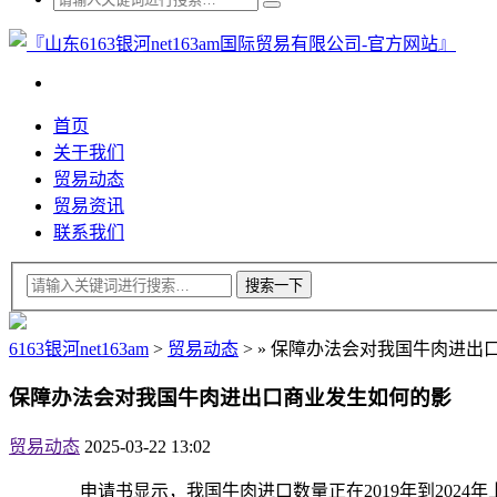
首页
关于我们
贸易动态
贸易资讯
联系我们
6163银河net163am
>
贸易动态
>
»
保障办法会对我国牛肉进出
保障办法会对我国牛肉进出口商业发生如何的影
贸易动态
2025-03-22 13:02
申请书显示，我国牛肉进口数量正在2019年到2024年上