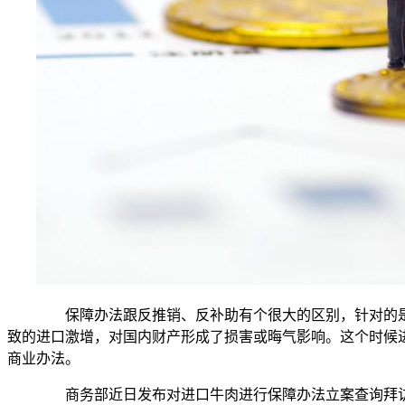
保障办法跟反推销、反补助有个很大的区别，针对的是
致的进口激增，对国内财产形成了损害或晦气影响。这个时候
商业办法。
商务部近日发布对进口牛肉进行保障办法立案查询拜访