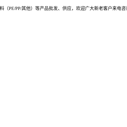
, 我司提供塑料原料（PE/PP/其他）等产品批发、供应，欢迎广大新老客