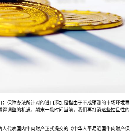
；保障办法所针对的进口添加是指由于不成预测的市场环境导
博得调整的机遇，颠末一段时间当前，我们再打消这些姑且性的
人代表国内牛肉财产正式提交的《中华人平易近国牛肉财产保