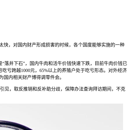
太快，对国内财产形成损害的时候，各个国度能够实施的一种
“落井下石”，国内牛肉和活牛价钱快速下跌，目前牛肉价钱已
月吃亏跨越1000元，65%以上的养殖户处于吃亏形态。对外经济
为国内相关财产博得调零件会。
泉引见，取反推销和反补助分歧，保障办法查询拜访期间，不克