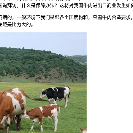
查询拜访。什么是保障办法？这将对我国牛肉进出口商业发生如
病的，一般环境下我们是跟各个国度构和，只需牛肉合适要求，
差距是比力大的。