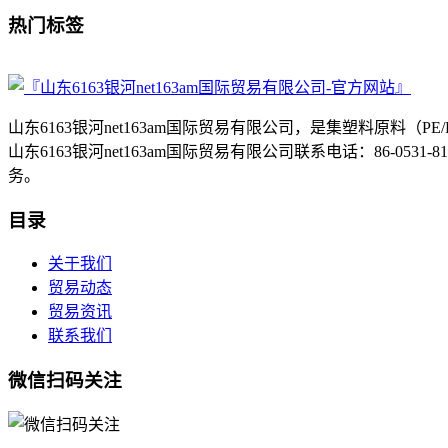
热门标签
山东6163银河net163am国际贸易有限公司，是集塑料原
山东6163银河net163am国际贸易有限公司联系电话：86-053
务。
目录
关于我们
贸易动态
贸易资讯
联系我们
微信扫码关注