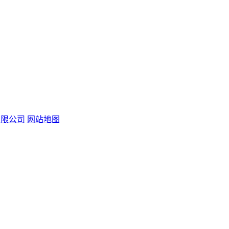
易有限公司
网站地图