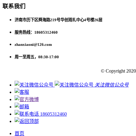
联系我们
济南市历下区舜海路219号华创观礼中心4号楼26层
服务热线：18605312460
zhanxiaoni@126.com
周一至周五，08:30-17:00
© Copyright 2020
关注微信公众号
18605312460
首页