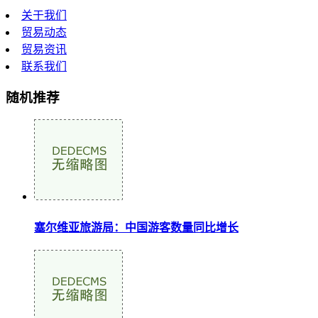
关于我们
贸易动态
贸易资讯
联系我们
随机推荐
塞尔维亚旅游局：中国游客数量同比增长