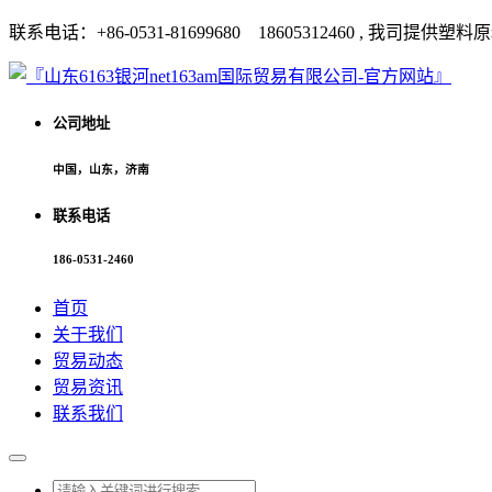
联系电话：+86-0531-81699680 18605312460 
公司地址
中国，山东，济南
联系电话
186-0531-2460
首页
关于我们
贸易动态
贸易资讯
联系我们