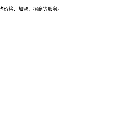
户来电咨询价格、加盟、招商等服务。