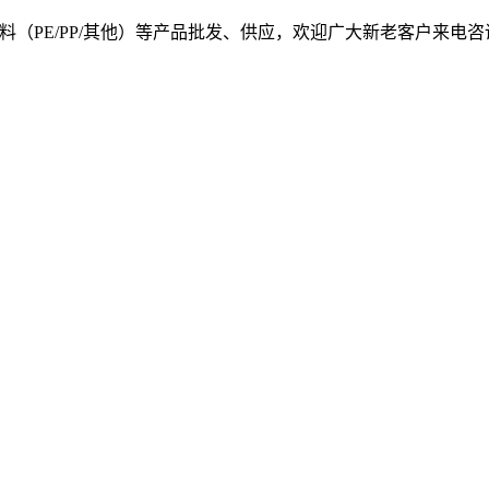
, 我司提供塑料原料（PE/PP/其他）等产品批发、供应，欢迎广大新老客