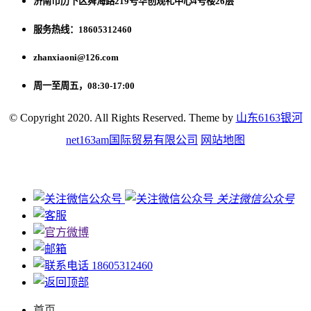
济南市历下区舜海路219号华创观礼中心4号楼26层
服务热线：18605312460
zhanxiaoni@126.com
周一至周五，08:30-17:00
© Copyright 2020. All Rights Reserved. Theme by
山东6163银河
net163am国际贸易有限公司
网站地图
关注微信公众号
18605312460
首页