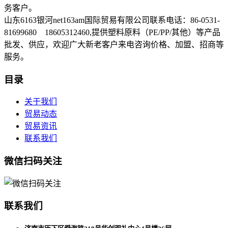
务客户。
山东6163银河net163am国际贸易有限公司联系电话：86-0531-
81699680 18605312460,提供塑料原料（PE/PP/其他）等产品
批发、供应，欢迎广大新老客户来电咨询价格、加盟、招商等
服务。
目录
关于我们
贸易动态
贸易资讯
联系我们
微信扫码关注
联系我们