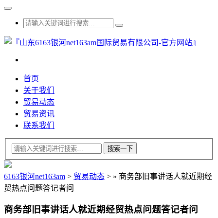
首页
关于我们
贸易动态
贸易资讯
联系我们
6163银河net163am
>
贸易动态
>
»
商务部旧事讲话人就近期经
贸热点问题答记者问
商务部旧事讲话人就近期经贸热点问题答记者问