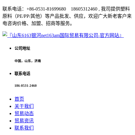
联系电话：+86-0531-81699680 18605312460 , 我司提供塑料
原料（PE/PP/其他）等产品批发、供应，欢迎广大新老客户来
电咨询价格、加盟、招商等服务。
公司地址
中国，山东，济南
联系电话
186-0531-2460
首页
关于我们
贸易动态
贸易资讯
联系我们