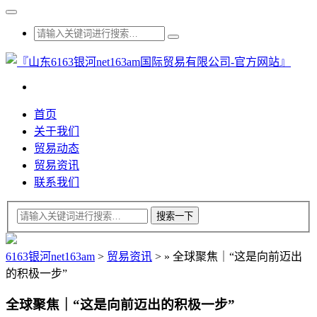
首页
关于我们
贸易动态
贸易资讯
联系我们
6163银河net163am
>
贸易资讯
>
»
全球聚焦｜“这是向前迈出
的积极一步”
全球聚焦｜“这是向前迈出的积极一步”