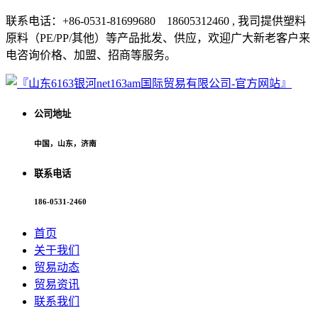
联系电话：+86-0531-81699680 18605312460 , 我司提供塑料
原料（PE/PP/其他）等产品批发、供应，欢迎广大新老客户来
电咨询价格、加盟、招商等服务。
公司地址
中国，山东，济南
联系电话
186-0531-2460
首页
关于我们
贸易动态
贸易资讯
联系我们