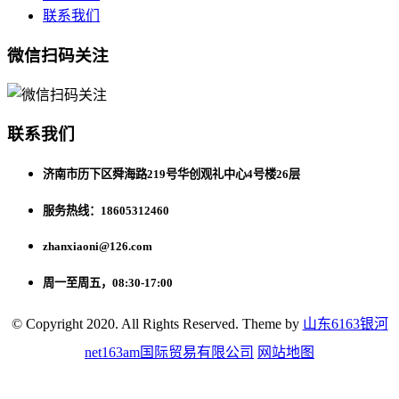
联系我们
微信扫码关注
联系我们
济南市历下区舜海路219号华创观礼中心4号楼26层
服务热线：18605312460
zhanxiaoni@126.com
周一至周五，08:30-17:00
© Copyright 2020. All Rights Reserved. Theme by
山东6163银河
net163am国际贸易有限公司
网站地图