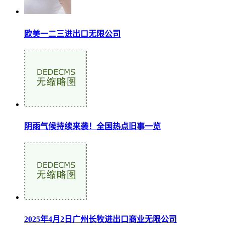
欧美一二三进出口无限公司
阴雨气候持续来袭！全国热点旧事一览
2025年4月2日广州长牧进出口商业无限公司