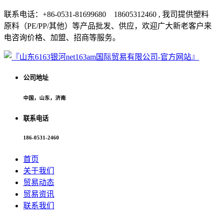
联系电话：+86-0531-81699680 18605312460 , 我司提供塑料
原料（PE/PP/其他）等产品批发、供应，欢迎广大新老客户来
电咨询价格、加盟、招商等服务。
公司地址
中国，山东，济南
联系电话
186-0531-2460
首页
关于我们
贸易动态
贸易资讯
联系我们