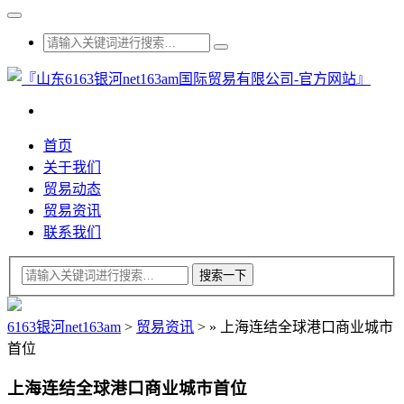
首页
关于我们
贸易动态
贸易资讯
联系我们
6163银河net163am
>
贸易资讯
>
»
上海连结全球港口商业城市
首位
上海连结全球港口商业城市首位