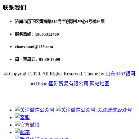
联系我们
济南市历下区舜海路219号华创观礼中心4号楼26层
服务热线：18605312460
zhanxiaoni@126.com
周一至周五，08:30-17:00
© Copyright 2020. All Rights Reserved. Theme by
山东6163银河
net163am国际贸易有限公司
网站地图
关注微信公众号