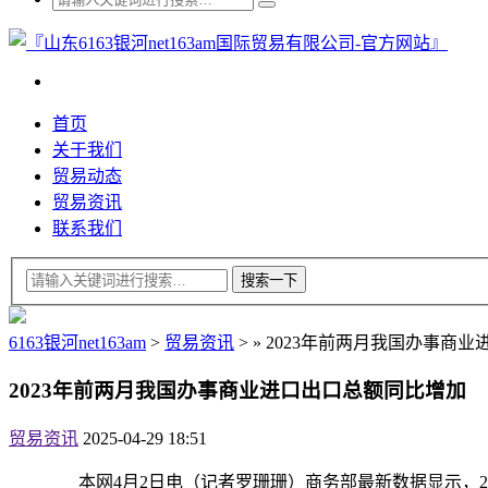
首页
关于我们
贸易动态
贸易资讯
联系我们
6163银河net163am
>
贸易资讯
>
»
2023年前两月我国办事商业
2023年前两月我国办事商业进口出口总额同比增加
贸易资讯
2025-04-29 18:51
本网4月2日电（记者罗珊珊）商务部最新数据显示，202