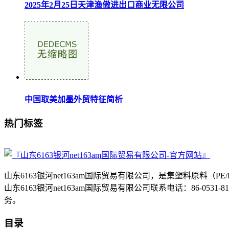
2025年2月25日天津渔傲进出口商业无限公司
中国取美加墨外贸特征简析
热门标签
山东6163银河net163am国际贸易有限公司，是集塑料原
山东6163银河net163am国际贸易有限公司联系电话：86-053
务。
目录