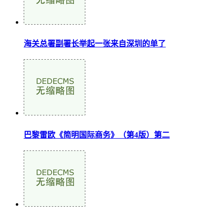
海关总署副署长举起一张来自深圳的单了
巴黎雷欧《简明国际商务》（第4版）第二