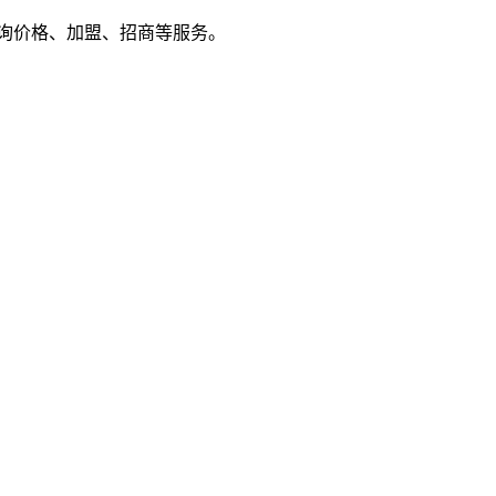
户来电咨询价格、加盟、招商等服务。