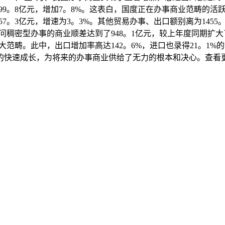
为7599。8亿元，增加7。8%。这表白，国度正在办事商业范畴
57。3亿元，增速为3。3%。其他贸易办事、出口额别离为1455
，学问稠密型办事的商业顺差达到了948。1亿元，较上年度同期扩
最大范畴。此中，出口增加率高达142。6%，进口也录得21。1
的快速成长，为将来的办事商业供给了无力的根本和决心。查看