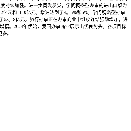
的活跃度持续加强。进一步阐发发觉，学问稠密型办事的进出口额为
。2亿元和1119亿元，增速达到了4。5%和6%。学问稠密型办事
大了63。8亿元。旅行办事正在办事商业中继续连结强劲增加，进
%的增幅。2023年伊始，我国办事商业展示出优良势头，各项目标
更多。