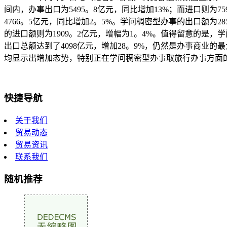
间内，办事出口为5495。8亿元，同比增加13%；而进口则
4766。5亿元，同比增加2。5%。学问稠密型办事的出口额为28
的进口额则为1909。2亿元，增幅为1。4%。值得留意的是
出口总额达到了4098亿元，增加28。9%，仍然是办事商业的
均显示出增加态势，特别正在学问稠密型办事取旅行办事方面
快捷导航
关于我们
贸易动态
贸易资讯
联系我们
随机推荐