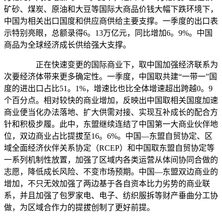
矿砂、煤炭、原油和大豆等国际大商品价钱大幅下跌环境下，
中国为相关出口国度和供应商供给主要支撑。一季度的出口表
示特别亮眼，总额录得6。13万亿元，同比增加6。9%。中国
商品为全球经济成长供给强大支撑。
正在快速变更的国际商业下，取中国加强经济联系为
次要经济体带来更多确定性。一季度，中国取共建“一带一”国
度的进出口占比51。1%，增速比也比全体增速超出跨越0。9
个百分点。相对较快的商业增加，反映出中国取相关国度加速
商业便当化办法落地、扩大供需对接、实现互补成长的配合方
针和积极步履。此中，东盟继续连结了中国第一大商业伙伴地
位，双边商业占比提拔至16。6%。中国—东盟自贸协定、区
域全面经济伙伴关系协定（RCEP）和中国取东盟自贸协定等
一系列机制性放置，加强了区域内各类运营从体间协同合做的
志愿，降低成长风险、不变市场预期。中国—东盟双边商业的
增加，不只无效加强了两边基于各自资本比力劣势的商业联
系，并且加强了包罗家电、电子、纺织服拆等财产垂曲分工协
做，为区域合作力的提拔创制了更好前提。