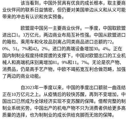
该当看到，中国外贸具有优良的成长根本，取主要商
业伙伴间的联系日益慎密，但仍要对美国单边从义和从义可能
带来的冲击有认识和充实预备。
欧盟是中国另一主要商业伙伴。一季度，中国取欧盟
进出口1。3万亿元，两边商业布局互补性强。中国从欧盟进口
的箱包、乘用车和化妆品别离占同类商品进口总额的72。
0%、51。7%和42。2%，进口的高端设备增加30。4%。正在
国内制制业程度持续提拔的支撑下，中国对欧盟出口的工业机
械人和高端机床别离增加81。9%和11。7%。无论是农产物、
消费品，仍是高手艺产物，中欧不竭拓宽互利合做范畴，加强
了两边的商业动能。
自2023年一季度以来，中国的季度出口额就一曲连结
正在10万亿元之上。从疫情后的较快苏醒，再到不变增加，中
国出口已然成为全球经济实现不变苏醒的保障。借帮完整的制
制业系统劣势，中国出产的机电产物不只为消费者供给更多高
质量的选择，也为制制业的成长供给充脚而无效的保障。