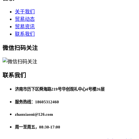
关于我们
贸易动态
贸易资讯
联系我们
微信扫码关注
联系我们
济南市历下区舜海路219号华创观礼中心4号楼26层
服务热线：18605312460
zhanxiaoni@126.com
周一至周五，08:30-17:00