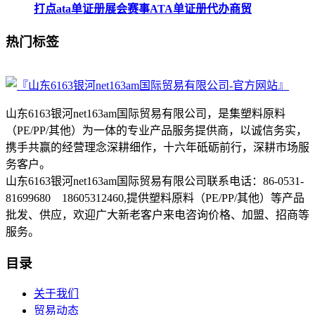
打点ata单证册展会赛事ATA单证册代办商贸
热门标签
山东6163银河net163am国际贸易有限公司，是集塑料原料
（PE/PP/其他）为一体的专业产品服务提供商，以诚信务实，
携手共赢的经营理念深耕细作，十六年砥砺前行，深耕市场服
务客户。
山东6163银河net163am国际贸易有限公司联系电话：86-0531-
81699680 18605312460,提供塑料原料（PE/PP/其他）等产品
批发、供应，欢迎广大新老客户来电咨询价格、加盟、招商等
服务。
目录
关于我们
贸易动态