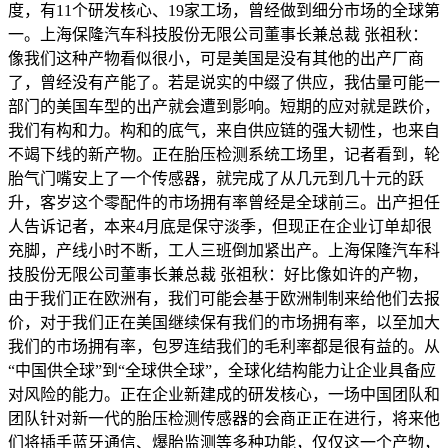
度，有11个研发核心、19家工场，曾经做到细分市场的全球第
一。上海保隆汽车科技股份无限公司董事长兼总裁 张祖秋：
像我们这种产物看似很小，可是美国是没有其他的出产厂商
了，曾经没有产能了。若是说实的中缀了供应，我估量可能一
部门的美国车型的出产就会遭到影响。短期的应对就是跌价，
我们有构和力。构和的底气，来自供应链的强大韧性，也来自
不竭下线的新产物。正在胎压检测系统工场里，记者看到，轮
胎气门嘴安上了一个传感器，就完成了从几元到几十元的跃
升，客岁这个零配件的市场拥有率曾经是全球前三。出产担任
人告诉记者，本来4月底是保守淡季，但现正在企业订单却很
充脚，产线小时不断，工人三班倒加紧出产。上海保隆汽车科
技股份无限公司董事长兼总裁 张祖秋：好比像如许的产物，
由于我们正在欧洲有，我们可能会基于欧洲制制来给他们去报
价，对于我们正在美国继续保有我们的市场拥有率，以至加大
我们的市场拥有率，包罗连结我们的毛利率都是很有益的。从
“中国供全球”到“全球供全球”，全球化结构能力让企业具备应
对风险的能力。正在企业新建成的研发核心，一场中国团队和
团队针对新一代的胎压检测传感器的会商正正在进行，将来他
们将插手蓝牙通信、爆胎监测等多种功能，仅仅这一个产物，