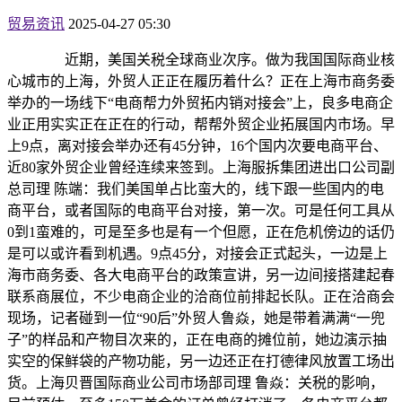
贸易资讯
2025-04-27 05:30
近期，美国关税全球商业次序。做为我国国际商业核
心城市的上海，外贸人正正在履历着什么？正在上海市商务委
举办的一场线下“电商帮力外贸拓内销对接会”上，良多电商企
业正用实实正在正在的行动，帮帮外贸企业拓展国内市场。早
上9点，离对接会举办还有45分钟，16个国内次要电商平台、
近80家外贸企业曾经连续来签到。上海服拆集团进出口公司副
总司理 陈端：我们美国单占比蛮大的，线下跟一些国内的电
商平台，或者国际的电商平台对接，第一次。可是任何工具从
0到1蛮难的，可是至多也是有一个但愿，正在危机傍边的话仍
是可以或许看到机遇。9点45分，对接会正式起头，一边是上
海市商务委、各大电商平台的政策宣讲，另一边间接搭建起春
联系商展位，不少电商企业的洽商位前排起长队。正在洽商会
现场，记者碰到一位“90后”外贸人鲁焱，她是带着满满“一兜
子”的样品和产物目次来的，正在电商的摊位前，她边演示抽
实空的保鲜袋的产物功能，另一边还正在打德律风放置工场出
货。上海贝晋国际商业公司市场部司理 鲁焱：关税的影响，