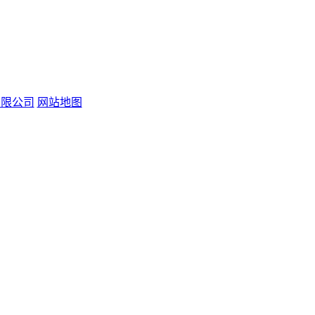
易有限公司
网站地图