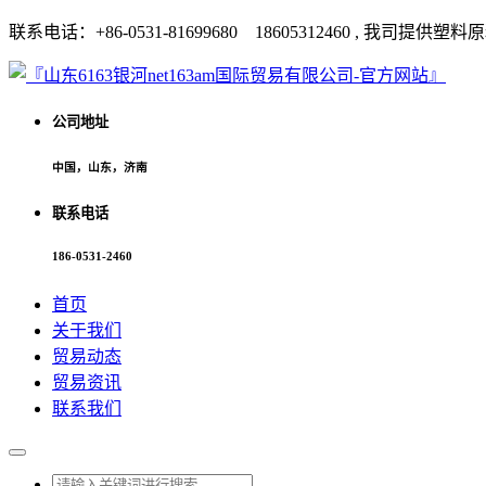
联系电话：+86-0531-81699680 18605312460 
公司地址
中国，山东，济南
联系电话
186-0531-2460
首页
关于我们
贸易动态
贸易资讯
联系我们