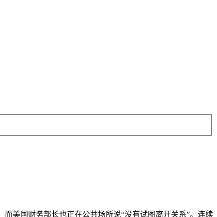
，而美国财务部长也正在公共场所说“没有试图离开关系”。连续