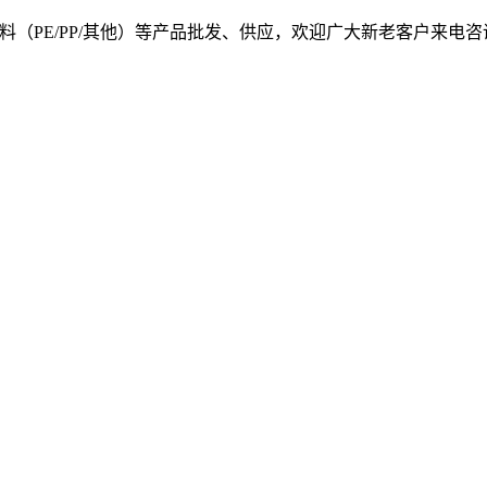
, 我司提供塑料原料（PE/PP/其他）等产品批发、供应，欢迎广大新老客