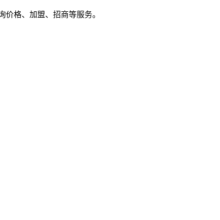
户来电咨询价格、加盟、招商等服务。