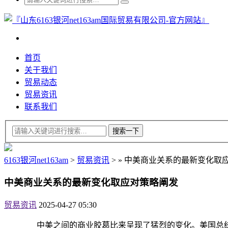
首页
关于我们
贸易动态
贸易资讯
联系我们
6163银河net163am
>
贸易资讯
>
»
中美商业关系的最新变化取
中美商业关系的最新变化取应对策略阐发
贸易资讯
2025-04-27 05:30
中美之间的商业胶葛比来呈现了猛烈的变化。美国总统特朗