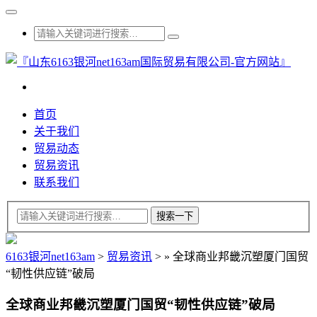
首页
关于我们
贸易动态
贸易资讯
联系我们
6163银河net163am
>
贸易资讯
>
»
全球商业邦畿沉塑厦门国贸
“韧性供应链”破局
全球商业邦畿沉塑厦门国贸“韧性供应链”破局