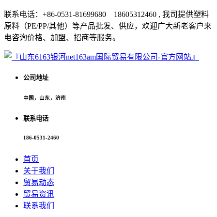
联系电话：+86-0531-81699680 18605312460 , 我司提供塑料
原料（PE/PP/其他）等产品批发、供应，欢迎广大新老客户来
电咨询价格、加盟、招商等服务。
公司地址
中国，山东，济南
联系电话
186-0531-2460
首页
关于我们
贸易动态
贸易资讯
联系我们