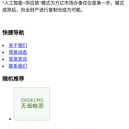
“人工智能+供应链”模式为万亿市场办事仅仅是第一步。模式
成熟后，向全财产进行复制也成为可能。
快捷导航
关于我们
贸易动态
贸易资讯
联系我们
随机推荐