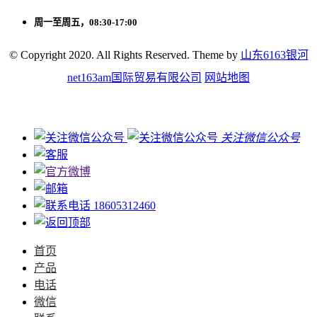
周一至周五，08:30-17:00
© Copyright 2020. All Rights Reserved. Theme by
山东6163银河
net163am国际贸易有限公司
网站地图
关注微信公众号
18605312460
首页
产品
电话
微信