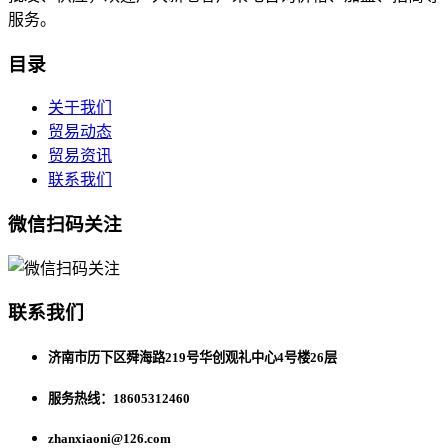
服务。
目录
关于我们
贸易动态
贸易资讯
联系我们
微信扫码关注
联系我们
济南市历下区舜海路219号华创观礼中心4号楼26层
服务热线：18605312460
zhanxiaoni@126.com