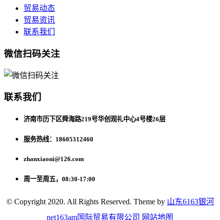
贸易动态
贸易资讯
联系我们
微信扫码关注
联系我们
济南市历下区舜海路219号华创观礼中心4号楼26层
服务热线：18605312460
zhanxiaoni@126.com
周一至周五，08:30-17:00
© Copyright 2020. All Rights Reserved. Theme by
山东6163银河
net163am国际贸易有限公司
网站地图