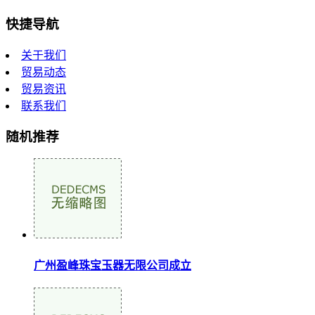
快捷导航
关于我们
贸易动态
贸易资讯
联系我们
随机推荐
广州盈峰珠宝玉器无限公司成立