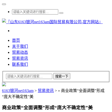
首页
关于我们
贸易动态
贸易资讯
联系我们
6163银河net163am
>
贸易资讯
>
»
商业政策“全面调整”形成
“庞大不确定性”美
商业政策“全面调整”形成“庞大不确定性”美