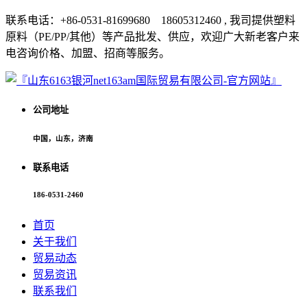
联系电话：+86-0531-81699680 18605312460 , 我司提供塑料
原料（PE/PP/其他）等产品批发、供应，欢迎广大新老客户来
电咨询价格、加盟、招商等服务。
公司地址
中国，山东，济南
联系电话
186-0531-2460
首页
关于我们
贸易动态
贸易资讯
联系我们