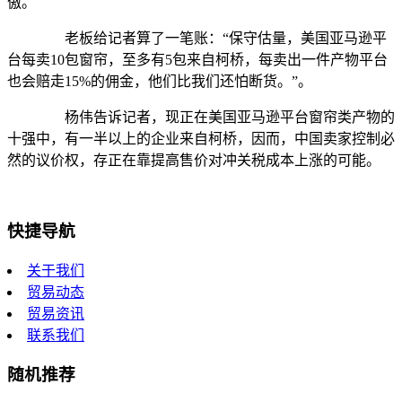
傲。
老板给记者算了一笔账：“保守估量，美国亚马逊平
台每卖10包窗帘，至多有5包来自柯桥，每卖出一件产物平台
也会赔走15%的佣金，他们比我们还怕断货。”。
杨伟告诉记者，现正在美国亚马逊平台窗帘类产物的
十强中，有一半以上的企业来自柯桥，因而，中国卖家控制必
然的议价权，存正在靠提高售价对冲关税成本上涨的可能。
快捷导航
关于我们
贸易动态
贸易资讯
联系我们
随机推荐