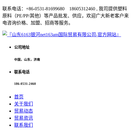
联系电话：+86-0531-81699680 18605312460 , 我司提供塑料
原料（PE/PP/其他）等产品批发、供应，欢迎广大新老客户来
电咨询价格、加盟、招商等服务。
公司地址
中国，山东，济南
联系电话
186-0531-2460
首页
关于我们
贸易动态
贸易资讯
联系我们