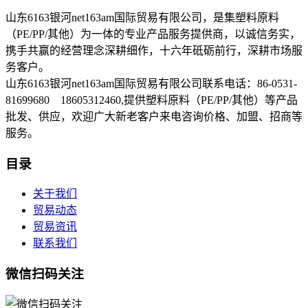
山东6163银河net163am国际贸易有限公司，是集塑料原料
（PE/PP/其他）为一体的专业产品服务提供商，以诚信务实，
携手共赢的经营理念深耕细作，十六年砥砺前行，深耕市场服
务客户。
山东6163银河net163am国际贸易有限公司联系电话：86-0531-
81699680 18605312460,提供塑料原料（PE/PP/其他）等产品
批发、供应，欢迎广大新老客户来电咨询价格、加盟、招商等
服务。
目录
关于我们
贸易动态
贸易资讯
联系我们
微信扫码关注