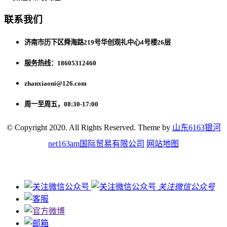
联系我们
济南市历下区舜海路219号华创观礼中心4号楼26层
服务热线：18605312460
zhanxiaoni@126.com
周一至周五，08:30-17:00
© Copyright 2020. All Rights Reserved. Theme by
山东6163银河
net163am国际贸易有限公司
网站地图
关注微信公众号