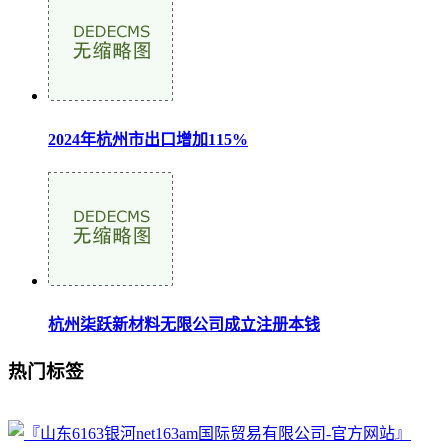
2024年杭州市出口增加115%
杭州柒跃新材料无限公司成立注册本钱
热门标签