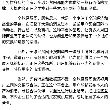
上打拼多年的商家，全球经贸网都能为你供给一些有价值的支
撑。大概你会正在这里找到一些意想不到的商机和灵感。
全球经贸网，顾名思义，就是一个专注于全球经济和
商业的平台。它汇聚了大量的消息资本，帮帮用户领会国际市
场动态、行业趋向以及商机。这种平台的呈现，让良多人对国
际商业有了更深切的认识，也为创业者和商家供给了一个很好
的交换和进修的渠道。
此外，全球经贸网还按期举办一些线上研讨会和培训
课程，邀请行业专家分享经验和看法。也为他们供给了一个拓
展人脉的机遇。正在这些场所，用户能够取行业内的专业人士
交换，获取更多的市场洞察。
当然，光有消息和数据还不敷，全球经贸网也沉视用
户之间的交换取合做。正在这个平台上，用户能够发布本人的
产物消息，寻找合做伙伴，以至是进行线上洽商。通过这些互
动，不少企业找到了合适的买家或供应商，成功拓展了本人的
营业。