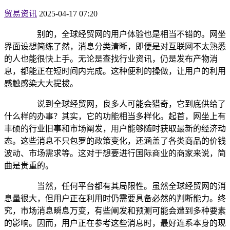
贸易资讯
2025-04-17 07:20
别的，全球经贸网的用户体验也是相当不错的。网坐
界面设想简练了然，消息分类清晰，即便是对互联网不太熟悉
的人也能很快上手。无论是查找行业资讯，仍是发布产物消
息，都能正在短时间内完成。这种便利的操做，让用户的利用
感触感染大大提拔。
说到全球经贸网，良多人可能会猎奇，它到底供给了
什么样的办事？其实，它的功能相当多样化。起首，网坐上有
丰硕的行业旧事和市场阐发，用户能够随时获取最新的经济动
态。这些消息不只包罗的政策变化，还涵盖了各类商品的价钱
波动、市场需求等。这对于想要进行国际商业的商家来说，简
曲是贵重的。
当然，任何平台都有其局限性。虽然全球经贸网的消
息量很大，但用户正在利用时仍需要具备必然的判断能力。终
究，市场消息瞬息万变，有些阐发和预测可能会遭到多种要素
的影响。因而，用户正在参考这些消息时，最好连系本身的现