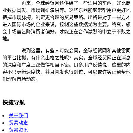
再来，全球经贸网还供给了一些适用的东西，好比商
业数据阐发、市场调研演讲等。这些东西能够帮帮用户更好地
把握市场脉搏，制定更合理的贸易策略。出格是对于一些方才
进入国际市场的企业来说，控制这些数据尤为主要。终究，领
会市场需乞降消费者偏好，才能正在合作激烈的中立于不败之
地。
说到这里，有些人可能会问，全球经贸网和其他雷同
的平台比拟，有什么出格之处呢？其实，全球经贸网正在消息
的深度和广度上都做得相当不错。良多用户反馈说，这里的内
容不只更新速度快，并且阐发也很到位，可以或许实正帮帮他
们理解市场动态。
快捷导航
关于我们
贸易动态
贸易资讯