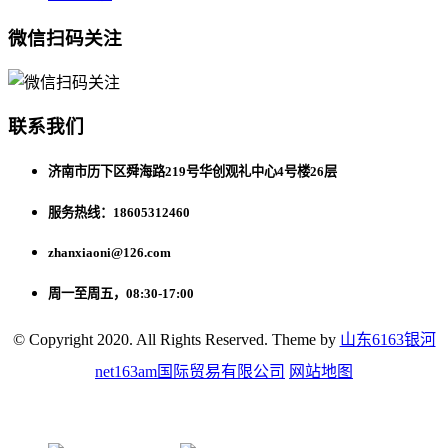
微信扫码关注
联系我们
济南市历下区舜海路219号华创观礼中心4号楼26层
服务热线：18605312460
zhanxiaoni@126.com
周一至周五，08:30-17:00
© Copyright 2020. All Rights Reserved. Theme by
山东6163银河
net163am国际贸易有限公司
网站地图