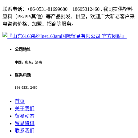
联系电话：+86-0531-81699680 18605312460 , 我司提供塑料
原料（PE/PP/其他）等产品批发、供应，欢迎广大新老客户来
电咨询价格、加盟、招商等服务。
公司地址
中国，山东，济南
联系电话
186-0531-2460
首页
关于我们
贸易动态
贸易资讯
联系我们