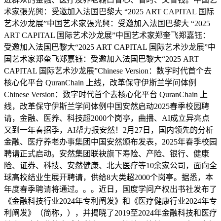
术家張光興：受邀加入法国巴黎大 “2025 ART CAPITAL 国际
艺术沙龙展”中国艺术家張光興：受邀加入法国巴黎大 “2025
ART CAPITAL 国际艺术沙龙展”中国艺术家郑奎飞郑嘉钰：
受邀加入法国巴黎大“2025 ART CAPITAL 国际艺术沙龙展”中
国艺术家郑奎飞郑嘉钰：受邀加入法国巴黎大“2025 ART
CAPITAL 国际艺术沙龙展”Chinese Version：数字时代首个去
核心化平台 QuranChain 上线，改革保守伊斯兰学问体例
Chinese Version：数字时代首个去核心化平台 QuranChain 上
线，改革保守伊斯兰学问体例中国安然启动2025春季校园聘
请，金融、医养、科技超2000个岗亭，曲播、AI成立异亮点
又到一年春招季，AI帮力报安然！2月27日，国内领先的分析
金融、医疗养老办事集团中国安然颁布发表，2025年春季校园
聘请正式启动。安然集团联袂旗下寿险、产险、银行、健康
险、证券、科技、安然健康、北大医疗等10余家公司，面向全
球高校结业生展开聘请，供给8大类超2000个岗亭。据悉，本
年度春季聘请将通过。。。近日，国度学问产权出书社发布了
《金融科技行业2024年专利阐发》和《医疗健康行业2024年专
利阐发》（简称，），并揭晓了2019至2024年金融科技和医疗