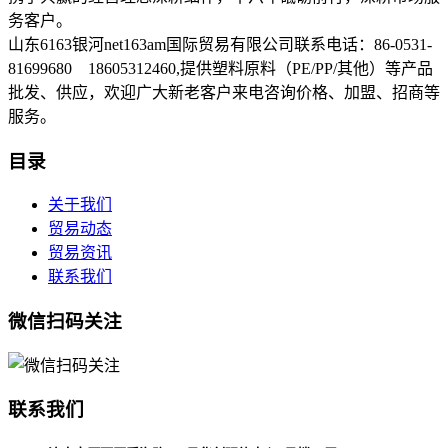
务客户。
山东6163银河net163am国际贸易有限公司联系电话：86-0531-
81699680 18605312460,提供塑料原料（PE/PP/其他）等产品
批发、供应，欢迎广大新老客户来电咨询价格、加盟、招商等
服务。
目录
关于我们
贸易动态
贸易资讯
联系我们
微信扫码关注
联系我们