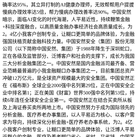
确率达95%，其立异打制的AI健康办理师，无效帮帮用户提拔
慢病办理效率达5倍，帮力慢病办理改善率达90%。中国安然
暗示，面临AI变化的时代海潮，人平易近性，持续鞭策金融
+科技深度融合，以高质量金融办事经济社会高质量成长，为
2。4亿小我客户创制专业，让糊口更简单的品牌体验，为金融
强国扶植贡献金融科技力量。中国安然安全（集团）股份无限
公司（以下简称中国安然、集团）于1988年降生于深圳蛇口，
正在各级及监管部分、泛博客户和社会的支撑下，成长为我国
三大分析金融集团之一。中国安然是国内金融派司最齐备、营
业范畴最普遍的小我金融糊口办事集团之一，目前集团总资产
冲破12万亿元，是全球资产规模最大的安全集团。中国安然正
在《福布斯》全球企业2000强中名列第29位，正在中国安全企
业中排名第1；正在美国《财富》世界500强中名列第53位，持
续6年连任全球安全企业第一。中国安然正在结合买卖所从板
及上海证券买卖所两地上市。中国安然努力于成为国际领先的
分析金融、医疗养老办事集团，以人平易近为核心、以客户需
求为导向，持续深化分析金融+医疗养老办事系统，为2。4亿
小我客户创制专业，让糊口更简单的品牌体验，让泛博人平易
近群众的金融、医疗及养老糊口省心、省时、又省钱。中国艺