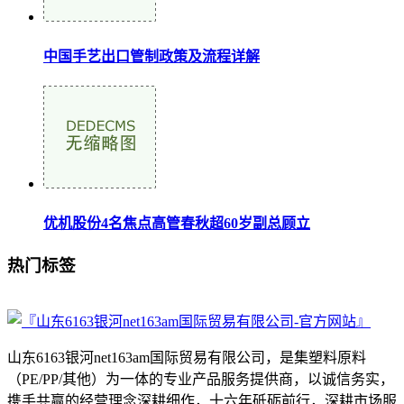
中国手艺出口管制政策及流程详解
优机股份4名焦点高管春秋超60岁副总顾立
热门标签
山东6163银河net163am国际贸易有限公司，是集塑料原料
（PE/PP/其他）为一体的专业产品服务提供商，以诚信务实，
携手共赢的经营理念深耕细作，十六年砥砺前行，深耕市场服