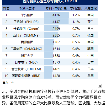
显
示，全球金融科技和医疗科技行业进入新阶段，焦点手艺取营
业场景深度融合趋向愈发较着。而安然集团全力拓展场景立
异，各使用范畴的立异大比例涉及人工智能、区块链、大数据