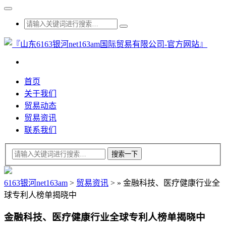
首页
关于我们
贸易动态
贸易资讯
联系我们
6163银河net163am
>
贸易资讯
>
»
金融科技、医疗健康行业全
球专利人榜单揭晓中
金融科技、医疗健康行业全球专利人榜单揭晓中