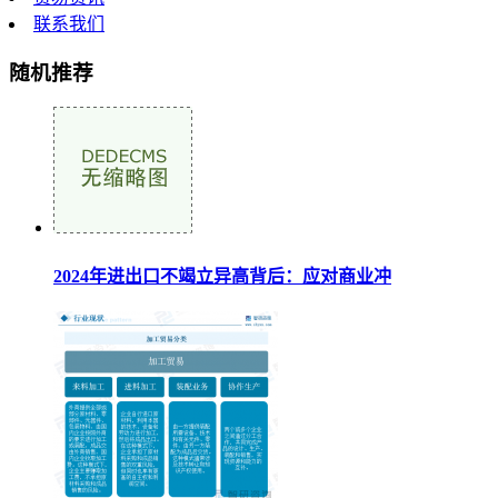
联系我们
随机推荐
2024年进出口不竭立异高背后：应对商业冲