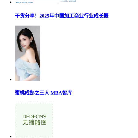
干货分享！2025年中国加工商业行业成长概
蜜桃成熟之三人 MBA智库