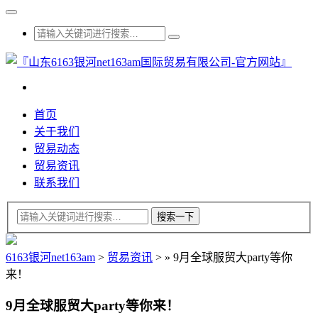
首页
关于我们
贸易动态
贸易资讯
联系我们
6163银河net163am
>
贸易资讯
>
»
9月全球服贸大party等你
来！
9月全球服贸大party等你来！