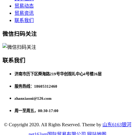
贸易动态
贸易资讯
联系我们
微信扫码关注
联系我们
济南市历下区舜海路219号华创观礼中心4号楼26层
服务热线：18605312460
zhanxiaoni@126.com
周一至周五，08:30-17:00
© Copyright 2020. All Rights Reserved. Theme by
山东6163银河
net163am国际贸易有限公司
网站地图