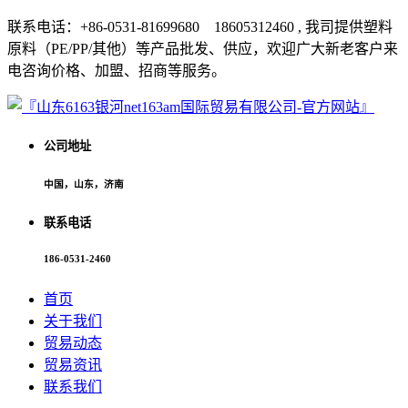
联系电话：+86-0531-81699680 18605312460 , 我司提供塑料
原料（PE/PP/其他）等产品批发、供应，欢迎广大新老客户来
电咨询价格、加盟、招商等服务。
公司地址
中国，山东，济南
联系电话
186-0531-2460
首页
关于我们
贸易动态
贸易资讯
联系我们