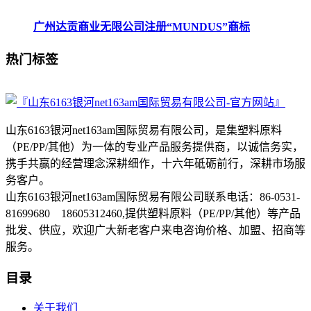
广州达贡商业无限公司注册“MUNDUS”商标
热门标签
山东6163银河net163am国际贸易有限公司，是集塑料原料
（PE/PP/其他）为一体的专业产品服务提供商，以诚信务实，
携手共赢的经营理念深耕细作，十六年砥砺前行，深耕市场服
务客户。
山东6163银河net163am国际贸易有限公司联系电话：86-0531-
81699680 18605312460,提供塑料原料（PE/PP/其他）等产品
批发、供应，欢迎广大新老客户来电咨询价格、加盟、招商等
服务。
目录
关于我们