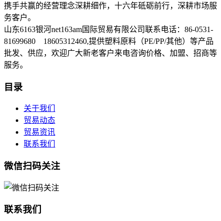
携手共赢的经营理念深耕细作，十六年砥砺前行，深耕市场服
务客户。
山东6163银河net163am国际贸易有限公司联系电话：86-0531-
81699680 18605312460,提供塑料原料（PE/PP/其他）等产品
批发、供应，欢迎广大新老客户来电咨询价格、加盟、招商等
服务。
目录
关于我们
贸易动态
贸易资讯
联系我们
微信扫码关注
联系我们