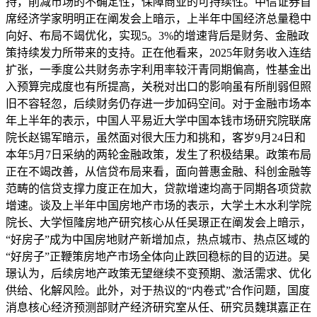
持，削减市场的不确定性，保障商业的可持续性。中信证券首
席经济学家明明正在阐发会上暗示，上半年中国经济总量稳中
向好、布局不竭优化，实现5。3%的增速背后是财务、金融政
策持续发力所带来的支持。正在他看来，2025年财务收入连结
扩张，一季度公共财务赤字利用率较汗青同期偏高，性基金出
入预算完成度也有所提高，关税对出口的影响虽有所削弱但照
旧不容轻忽，后续财务仍存进一步加码空间。对于金融市场本
年上半年的表示，中国人平易近大学中国本钱市场研究院联席
院长赵锡军暗示，虽然面对很大压力和挑和，客岁9月24日和
本年5月7日采纳的两轮金融政策，发生了积极结果。政策布局
正在不竭改善，从信贷布局来看，面向普惠金融、科创金融等
范畴的信贷支撑力度正在加大，贷款增速均高于同期各项贷款
增速。谈及上半年中国房地产市场的表示，大学土木水利学院
院长、大学恒隆房地产研究核心从任吴璟正在阐发会上暗示，
“好房子”成为中国房地财产新增加点，热点城市、热点区域的
“好房子”正鞭策房地产市场全体向止跌回稳标的目的迈进。吴
璟认为，后续房地产政策无望继续不变预期、激活需求、优化
供给、化解风险。此外，对于热议的“内卷式”合作问题，国度
消息核心经济预测部财产经济研究室从任、研究员魏琪嘉正在