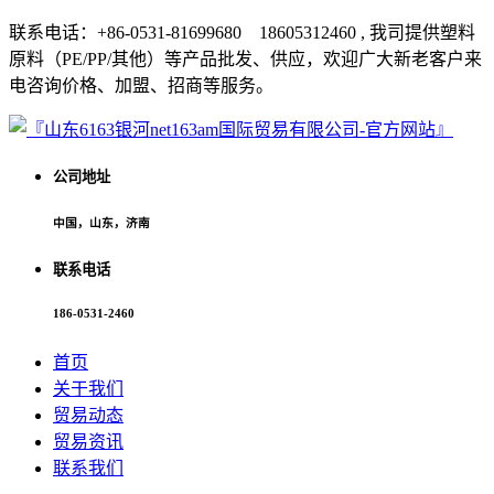
联系电话：+86-0531-81699680 18605312460 , 我司提供塑料
原料（PE/PP/其他）等产品批发、供应，欢迎广大新老客户来
电咨询价格、加盟、招商等服务。
公司地址
中国，山东，济南
联系电话
186-0531-2460
首页
关于我们
贸易动态
贸易资讯
联系我们