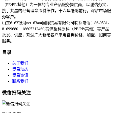
（PE/PP/其他）为一体的专业产品服务提供商，以诚信务实，
携手共赢的经营理念深耕细作，十六年砥砺前行，深耕市场服
务客户。
山东6163银河net163am国际贸易有限公司联系电话：86-0531-
81699680 18605312460,提供塑料原料（PE/PP/其他）等产品
批发、供应，欢迎广大新老客户来电咨询价格、加盟、招商等
服务。
目录
关于我们
贸易动态
贸易资讯
联系我们
微信扫码关注