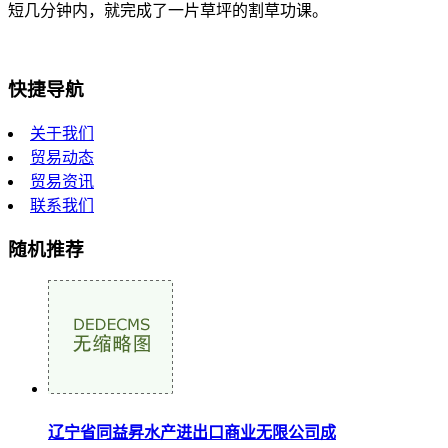
短几分钟内，就完成了一片草坪的割草功课。
快捷导航
关于我们
贸易动态
贸易资讯
联系我们
随机推荐
辽宁省同益昇水产进出口商业无限公司成