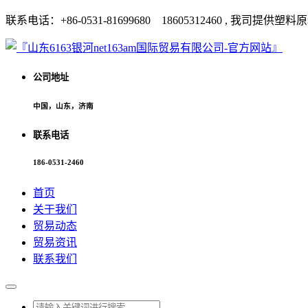
联系电话：+86-0531-81699680 18605312460 
公司地址
中国，山东，济南
联系电话
186-0531-2460
首页
关于我们
贸易动态
贸易资讯
联系我们