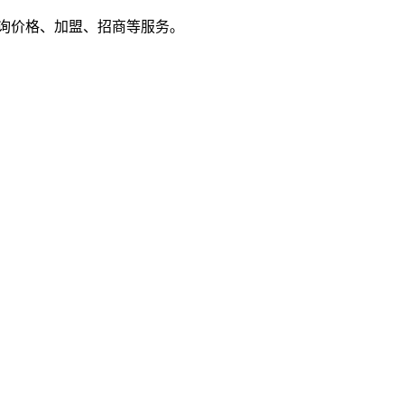
户来电咨询价格、加盟、招商等服务。