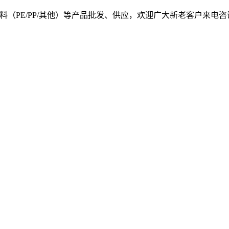
, 我司提供塑料原料（PE/PP/其他）等产品批发、供应，欢迎广大新老客