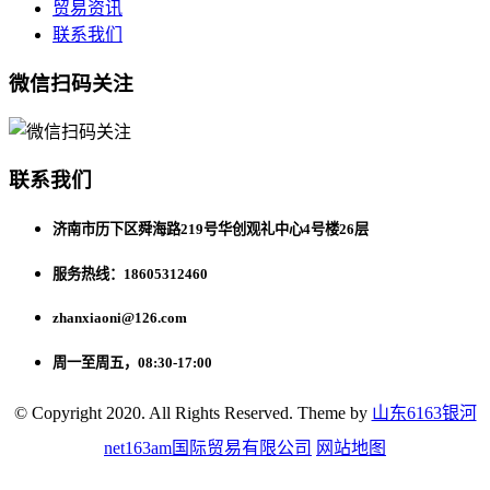
贸易资讯
联系我们
微信扫码关注
联系我们
济南市历下区舜海路219号华创观礼中心4号楼26层
服务热线：18605312460
zhanxiaoni@126.com
周一至周五，08:30-17:00
© Copyright 2020. All Rights Reserved. Theme by
山东6163银河
net163am国际贸易有限公司
网站地图