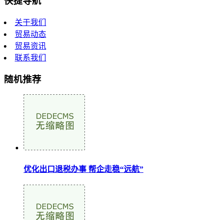
快捷导航
关于我们
贸易动态
贸易资讯
联系我们
随机推荐
优化出口退税办事 帮企走稳“远航”