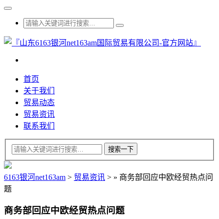
首页
关于我们
贸易动态
贸易资讯
联系我们
6163银河net163am
>
贸易资讯
>
»
商务部回应中欧经贸热点问
题
商务部回应中欧经贸热点问题