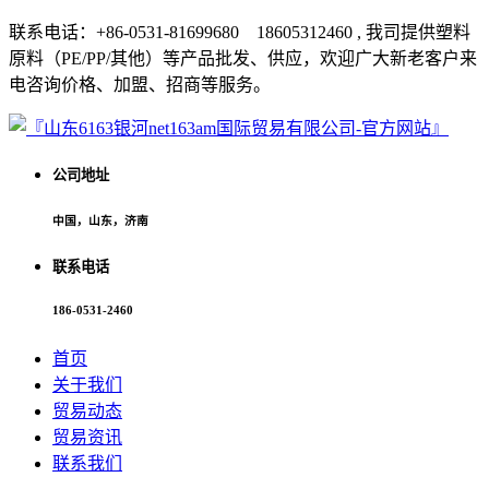
联系电话：+86-0531-81699680 18605312460 , 我司提供塑料
原料（PE/PP/其他）等产品批发、供应，欢迎广大新老客户来
电咨询价格、加盟、招商等服务。
公司地址
中国，山东，济南
联系电话
186-0531-2460
首页
关于我们
贸易动态
贸易资讯
联系我们