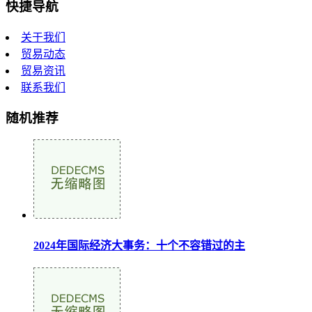
快捷导航
关于我们
贸易动态
贸易资讯
联系我们
随机推荐
2024年国际经济大事务：十个不容错过的主