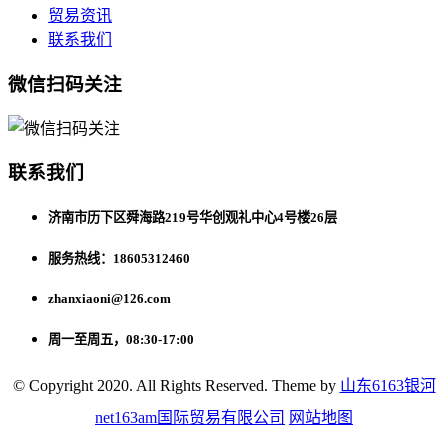
贸易资讯
联系我们
微信扫码关注
联系我们
济南市历下区舜海路219号华创观礼中心4号楼26层
服务热线：18605312460
zhanxiaoni@126.com
周一至周五，08:30-17:00
© Copyright 2020. All Rights Reserved. Theme by
山东6163银河
net163am国际贸易有限公司
网站地图