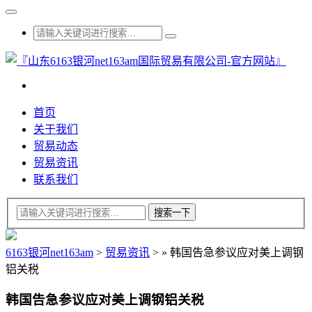
首页
关于我们
贸易动态
贸易资讯
联系我们
6163银河net163am
>
贸易资讯
>
»
韩国告急参议应对美上调钢
铝关税
韩国告急参议应对美上调钢铝关税