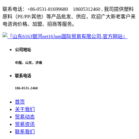
联系电话：+86-0531-81699680 18605312460 , 我司提供塑料
原料（PE/PP/其他）等产品批发、供应，欢迎广大新老客户来
电咨询价格、加盟、招商等服务。
公司地址
中国，山东，济南
联系电话
186-0531-2460
首页
关于我们
贸易动态
贸易资讯
联系我们