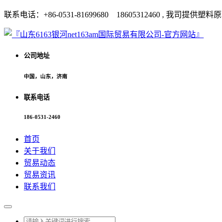
联系电话：+86-0531-81699680 18605312460 
公司地址
中国，山东，济南
联系电话
186-0531-2460
首页
关于我们
贸易动态
贸易资讯
联系我们