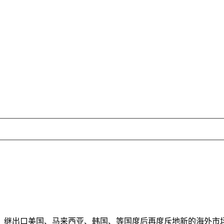
继出口美国、马来西亚、韩国、等国度后再度斥地新的海外市