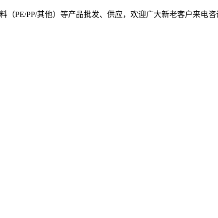
, 我司提供塑料原料（PE/PP/其他）等产品批发、供应，欢迎广大新老客