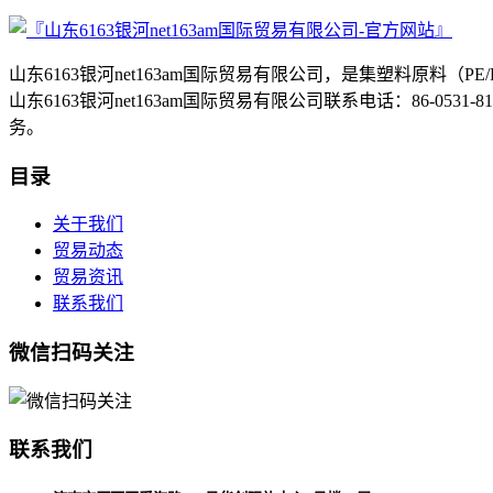
山东6163银河net163am国际贸易有限公司，是集塑料原
山东6163银河net163am国际贸易有限公司联系电话：86-053
务。
目录
关于我们
贸易动态
贸易资讯
联系我们
微信扫码关注
联系我们