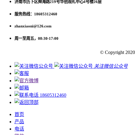
济南市历下区舜海路219号华创观礼中心4号楼26层
服务热线：18605312460
zhanxiaoni@126.com
周一至周五，08:30-17:00
© Copyright 2020
关注微信公众号
18605312460
首页
产品
电话