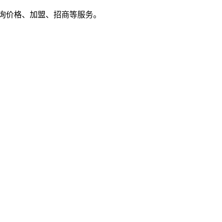
户来电咨询价格、加盟、招商等服务。