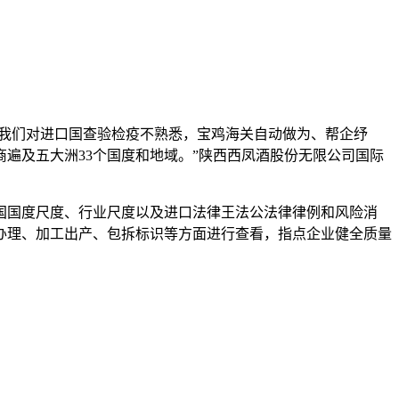
我们对进口国查验检疫不熟悉，宝鸡海关自动做为、帮企纾
遍及五大洲33个国度和地域。”陕西西凤酒股份无限公司国际
国度尺度、行业尺度以及进口法律王法公法律律例和风险消
办理、加工出产、包拆标识等方面进行查看，指点企业健全质量