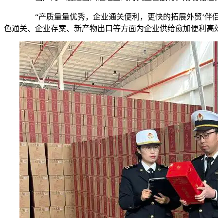
“产质量量优秀，企业通关便利，更快的拓展外贸‘伴侣
色通关、企业存案、新产物出口等方面为企业供给愈加便利高