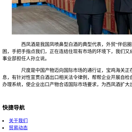
西凤酒是我国凤喷鼻型白酒的典型代表，外贸“伴侣圈”
困，手把手指点我们，正在连结住现有市场的环境下，我们又成
事业部担任人孙立说。
尺度是中国产物迈向国际市场的通行证，宝鸡海关正在
息，有针对性宣贯白酒出口相关法令律例，帮帮企业开展自检
办理系统，使企业出口产物合适国际市场要求，为西凤酒扩大
快捷导航
关于我们
贸易动态