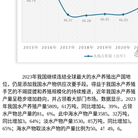
2023年我国继续连结全球最大的水产养殖出产国地
位，仍是添加我国水产物供应次要手段。得益于我国水产养殖
手艺的不竭提拔和养殖规模化的持续推进，近年我国水产养殖
产量呈稳步增加趋向，并占领着大部门市场。数据显示，2023
年我国水产养殖产量5809。61万吨，同比增加4。39%，占领
水产物总产量的81。6%。此中海水产物产量3585。32万吨，
同比增加3。64%；淡水产物产量3530。85万吨，同比增加3。
65%；海水产物取淡水产物的产量比例为50。4！49。6。