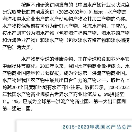
按照不雅研演讲网发布的《中国水产操行业现状深度
研究取成长趋向阐发演讲（2025-2032年）》显示，水产物是
海洋和淡水渔业出产的水产动动物产物及其加工产物的总称。
水产物按保留前提可分为新鲜水产物、冰冻水产物、干成品；
按出产则可分为海水产物（包罗海洋捕捞产物、海水养殖产物
和近海渔业产物）和淡水产物（包罗淡水养殖产物和淡水捕捞
产物）两大类。
水产物是全球的健康食物，正在全球粮食和养分平安
中阐扬环节感化。2003年以来，我国水产物商业敏捷成长，水
产物商业国际地位显著提拔，成为全球第一洪流产物商业国。
水产物是我国农产物中最具出口合作力的产物之一，取世界上
跨越200个国度和地域有水产商业往来。数据显示，2003-2022
年我国水产物商业规模占世界水产商业比沉从5。6%提拔至
11。1%，已成为全球第一洪流产物商业国、第一大出口国和
第二猛进口国。