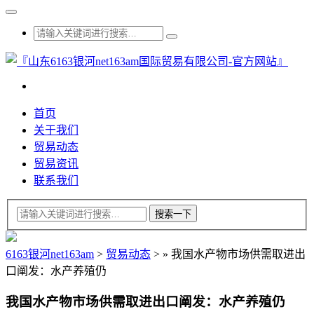
首页
关于我们
贸易动态
贸易资讯
联系我们
6163银河net163am
>
贸易动态
>
»
我国水产物市场供需取进出
口阐发：水产养殖仍
我国水产物市场供需取进出口阐发：水产养殖仍