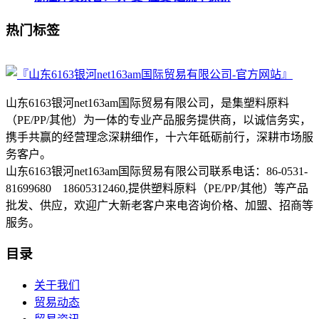
热门标签
山东6163银河net163am国际贸易有限公司，是集塑料原料
（PE/PP/其他）为一体的专业产品服务提供商，以诚信务实，
携手共赢的经营理念深耕细作，十六年砥砺前行，深耕市场服
务客户。
山东6163银河net163am国际贸易有限公司联系电话：86-0531-
81699680 18605312460,提供塑料原料（PE/PP/其他）等产品
批发、供应，欢迎广大新老客户来电咨询价格、加盟、招商等
服务。
目录
关于我们
贸易动态