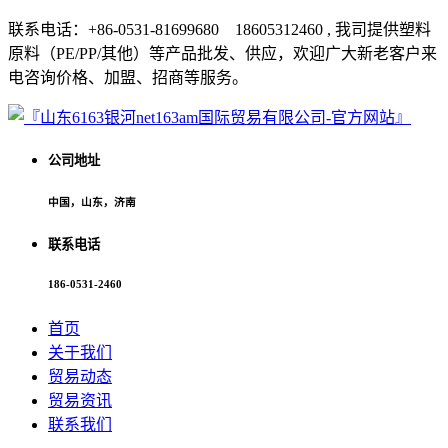
联系电话：+86-0531-81699680 18605312460 , 我司提供塑料
原料（PE/PP/其他）等产品批发、供应，欢迎广大新老客户来
电咨询价格、加盟、招商等服务。
公司地址
中国，山东，济南
联系电话
186-0531-2460
首页
关于我们
贸易动态
贸易资讯
联系我们