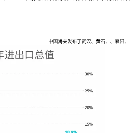
中国海关发布了武汉、黄石、、襄阳、