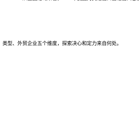
类型、外贸企业五个维度，探索决心和定力来自何处。