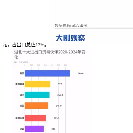
元，占出口总值12%。