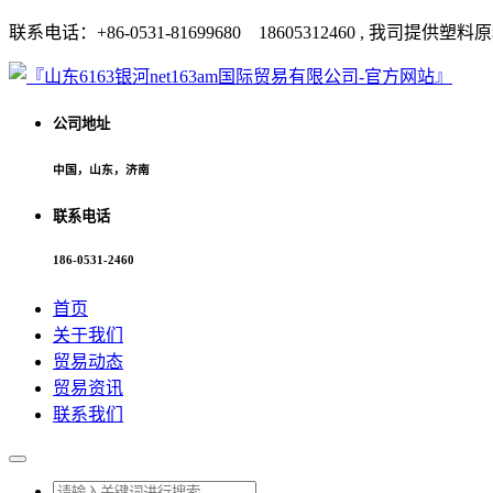
联系电话：+86-0531-81699680 18605312460 
公司地址
中国，山东，济南
联系电话
186-0531-2460
首页
关于我们
贸易动态
贸易资讯
联系我们