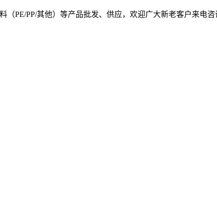
, 我司提供塑料原料（PE/PP/其他）等产品批发、供应，欢迎广大新老客