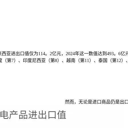
来西亚进出口值仅为114。2亿元，2024年这一数值达到493。
（第7）、印度尼西亚（第8）、越南（第11）、泰国（第12）
然而，无论是进口商品仍是出口