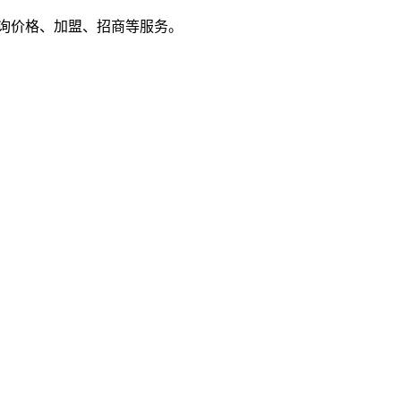
户来电咨询价格、加盟、招商等服务。