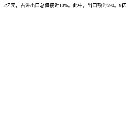
。2亿元，占进出口总值接近10%。此中，出口额为590。9亿