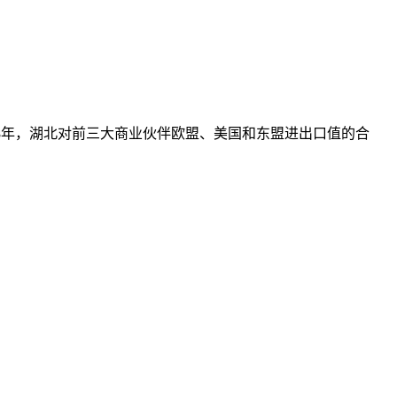
18年，湖北对前三大商业伙伴欧盟、美国和东盟进出口值的合