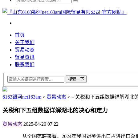
首页
关于我们
贸易动态
贸易资讯
联系我们
6163银河net163am
>
贸易动态
>
»
关税和下五组数据详解湖北
关税和下五组数据详解湖北的决心和定力
贸易动态
2025-04-20 07:22
从全国范畴来看，2024年我国对美进出口占进出口总值的