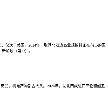
6亿元，仅次于美国。2024年，取湖北双边商业规模排正在前15的国
、新加坡（第13）。
商品，机电产物都占大头。2024年，湖北四成进口产物和超五