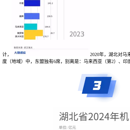
计，
2020年，湖北对马
度（地域）中，东盟独有6席，别离是：马来西亚（第2）、印度