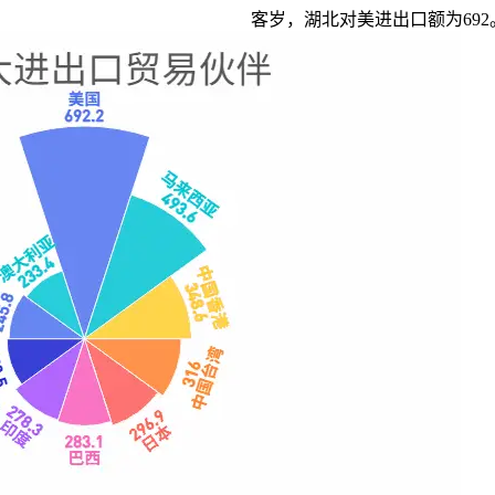
客岁，湖北对美进出口额为692