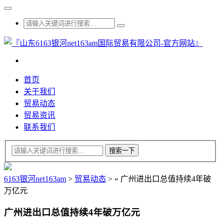
首页
关于我们
贸易动态
贸易资讯
联系我们
6163银河net163am
>
贸易动态
>
»
广州进出口总值持续4年破
万亿元
广州进出口总值持续4年破万亿元