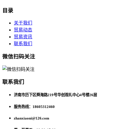
目录
关于我们
贸易动态
贸易资讯
联系我们
微信扫码关注
联系我们
济南市历下区舜海路219号华创观礼中心4号楼26层
服务热线：18605312460
zhanxiaoni@126.com