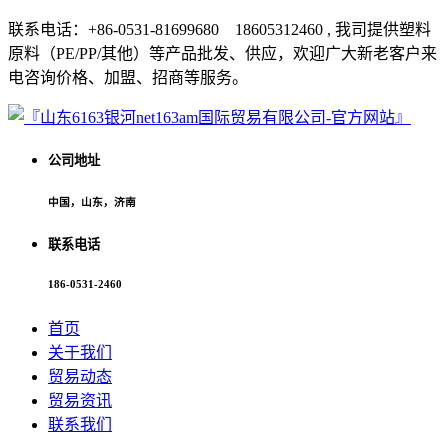
联系电话：+86-0531-81699680 18605312460 , 我司提供塑料
原料（PE/PP/其他）等产品批发、供应，欢迎广大新老客户来
电咨询价格、加盟、招商等服务。
公司地址
中国，山东，济南
联系电话
186-0531-2460
首页
关于我们
贸易动态
贸易资讯
联系我们