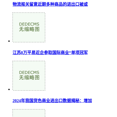
物流报关留意近期多种商品的进出口被或
江苏8万平易近企参取国际商业“单项冠军
2024年我国货色商业进出口数据揭秘：增加