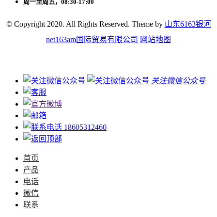
周一至周五，08:30-17:00
© Copyright 2020. All Rights Reserved. Theme by
山东6163银河
net163am国际贸易有限公司
网站地图
关注微信公众号
18605312460
首页
产品
电话
微信
联系