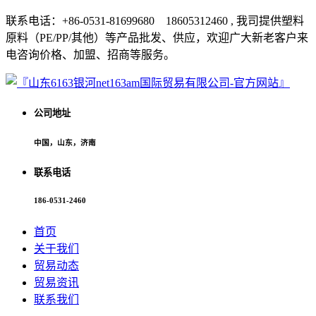
联系电话：+86-0531-81699680 18605312460 , 我司提供塑料
原料（PE/PP/其他）等产品批发、供应，欢迎广大新老客户来
电咨询价格、加盟、招商等服务。
公司地址
中国，山东，济南
联系电话
186-0531-2460
首页
关于我们
贸易动态
贸易资讯
联系我们