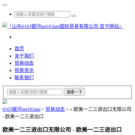
首页
关于我们
贸易动态
贸易资讯
联系我们
6163银河net163am
>
贸易动态
>
»
欧美一二三进出口无限公司
- 欧美一二三进出口
欧美一二三进出口无限公司 - 欧美一二三进出口