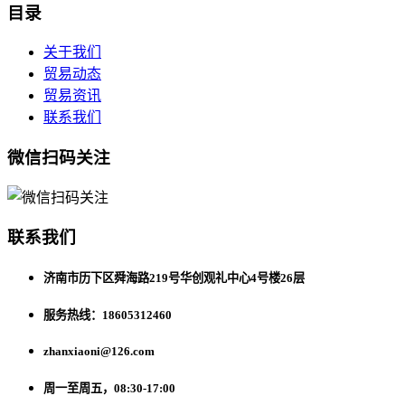
目录
关于我们
贸易动态
贸易资讯
联系我们
微信扫码关注
联系我们
济南市历下区舜海路219号华创观礼中心4号楼26层
服务热线：18605312460
zhanxiaoni@126.com
周一至周五，08:30-17:00