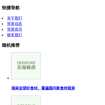
快捷导航
关于我们
贸易动态
贸易资讯
联系我们
随机推荐
海采全球好食材、看遍国内新食材就来