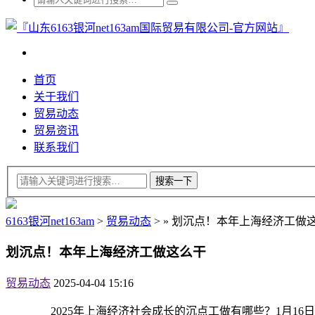
首页
关于我们
贸易动态
贸易资讯
联系我们
6163银河net163am
>
贸易动态
>
»
划沉点！本年上海经济工做
划沉点！本年上海经济工做这么干
贸易动态
2025-04-04 15:16
2025年上海经济社会成长的沉点工做有哪些？1月1