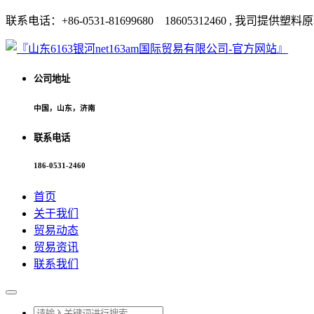
联系电话：+86-0531-81699680 18605312460 
公司地址
中国，山东，济南
联系电话
186-0531-2460
首页
关于我们
贸易动态
贸易资讯
联系我们