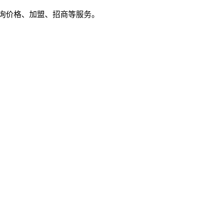
户来电咨询价格、加盟、招商等服务。