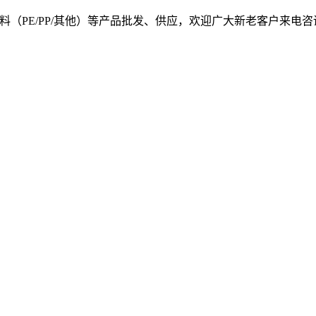
, 我司提供塑料原料（PE/PP/其他）等产品批发、供应，欢迎广大新老客