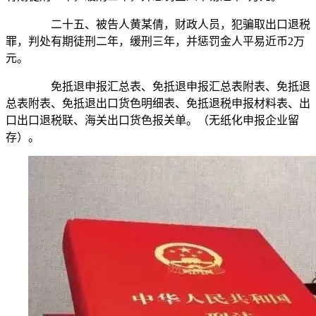
二十五、被告人黄某倩，财政人员，犯骗取出口退税
罪，判处有期徒刑二年，缓刑三年，并惩罚金人平易近币2万
元。
免抵退申报汇总表、免抵退申报汇总表附表、免抵退
总表附表、免抵退出口货色明细表、免抵退税申报材料表、出
口出口退税联、海关出口货色报关单。（无纸化申报企业留
存）。