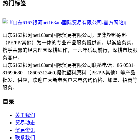
热门标签
山东6163银河net163am国际贸易有限公司，是集塑料原料
（PE/PP/其他）为一体的专业产品服务提供商，以诚信务实，
携手共赢的经营理念深耕细作，十六年砥砺前行，深耕市场服
务客户。
山东6163银河net163am国际贸易有限公司联系电话：86-0531-
81699680 18605312460,提供塑料原料（PE/PP/其他）等产品
批发、供应，欢迎广大新老客户来电咨询价格、加盟、招商等
服务。
目录
关于我们
贸易动态
贸易资讯
联系我们