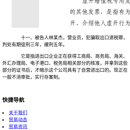
十一、被告人林某杰，营业员，犯骗取出口退税罪，
判处有期徒刑三年，缓刑五年。
它是指进出口企业正在获得工商局、商务局、海关、
外汇办理局、电子港口、税务局相关部分的核准，并拿到这些
部分的证书后，才暗示这个公司具有了自营进出口的。现正在
一般不消审批，实行存案制。
快捷导航
关于我们
贸易动态
贸易资讯