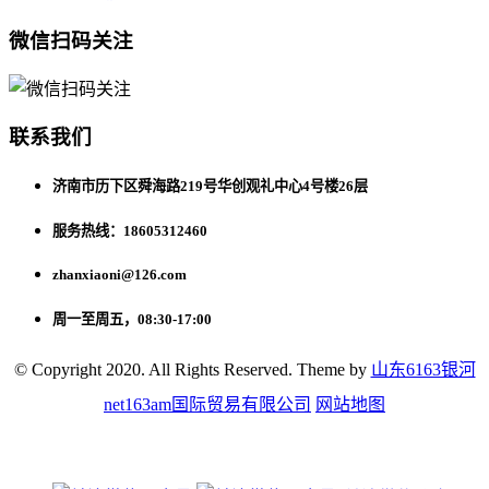
微信扫码关注
联系我们
济南市历下区舜海路219号华创观礼中心4号楼26层
服务热线：18605312460
zhanxiaoni@126.com
周一至周五，08:30-17:00
© Copyright 2020. All Rights Reserved. Theme by
山东6163银河
net163am国际贸易有限公司
网站地图