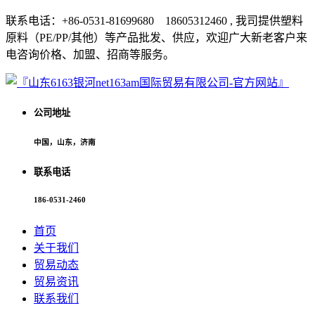
联系电话：+86-0531-81699680 18605312460 , 我司提供塑料
原料（PE/PP/其他）等产品批发、供应，欢迎广大新老客户来
电咨询价格、加盟、招商等服务。
公司地址
中国，山东，济南
联系电话
186-0531-2460
首页
关于我们
贸易动态
贸易资讯
联系我们