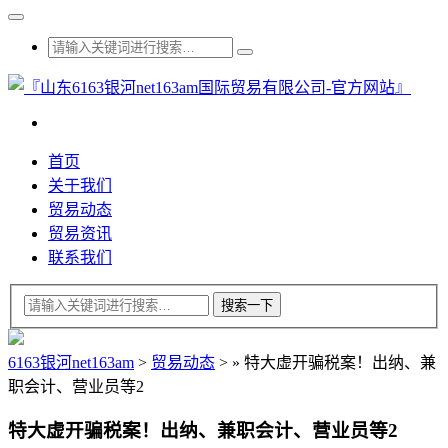
首页
关于我们
贸易动态
贸易资讯
联系我们
6163银河net163am
>
贸易动态
>
»
特大虚开骗税案！出纳、兼
职会计、营业员等2
特大虚开骗税案！出纳、兼职会计、营业员等2