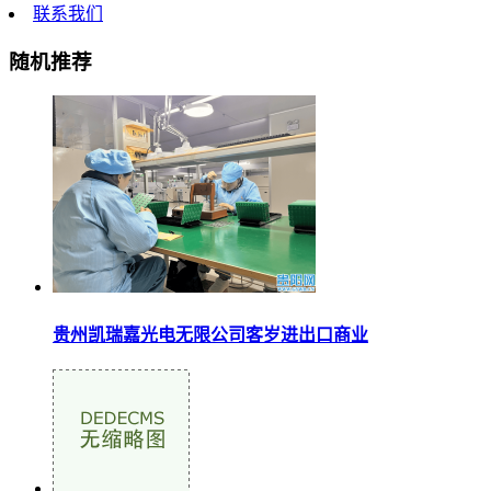
联系我们
随机推荐
贵州凯瑞嘉光电无限公司客岁进出口商业