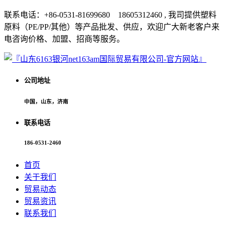
联系电话：+86-0531-81699680 18605312460 , 我司提供塑料
原料（PE/PP/其他）等产品批发、供应，欢迎广大新老客户来
电咨询价格、加盟、招商等服务。
公司地址
中国，山东，济南
联系电话
186-0531-2460
首页
关于我们
贸易动态
贸易资讯
联系我们