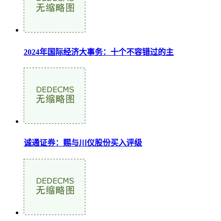
2024年国际经济大事务：十个不容错过的主
诚通证券：赐与川仪股份买入评级