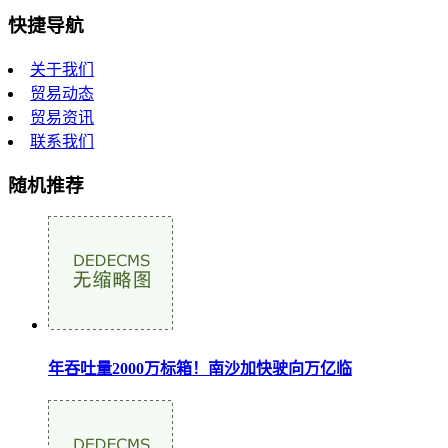
快捷导航
关于我们
贸易动态
贸易资讯
联系我们
随机推荐
年吞吐量2000万标箱！南沙加快驶向万亿临