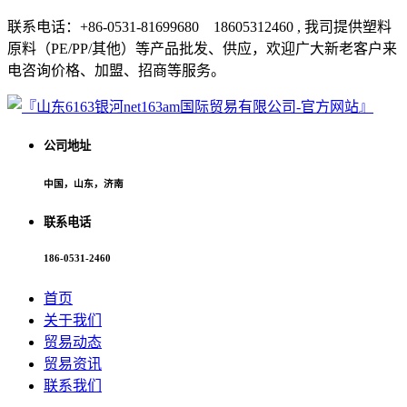
联系电话：+86-0531-81699680 18605312460 , 我司提供塑料
原料（PE/PP/其他）等产品批发、供应，欢迎广大新老客户来
电咨询价格、加盟、招商等服务。
公司地址
中国，山东，济南
联系电话
186-0531-2460
首页
关于我们
贸易动态
贸易资讯
联系我们