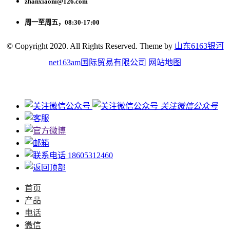
zhanxiaoni@126.com
周一至周五，08:30-17:00
© Copyright 2020. All Rights Reserved. Theme by
山东6163银河
net163am国际贸易有限公司
网站地图
关注微信公众号
18605312460
首页
产品
电话
微信