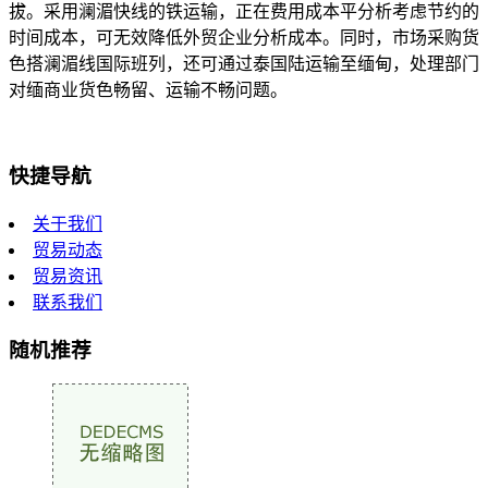
拔。采用澜湄快线的铁运输，正在费用成本平分析考虑节约的
时间成本，可无效降低外贸企业分析成本。同时，市场采购货
色搭澜湄线国际班列，还可通过泰国陆运输至缅甸，处理部门
对缅商业货色畅留、运输不畅问题。
快捷导航
关于我们
贸易动态
贸易资讯
联系我们
随机推荐