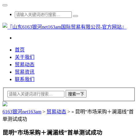
首页
关于我们
贸易动态
贸易资讯
联系我们
6163银河net163am
>
贸易动态
>
»
昆明“市场采购＋澜湄线”首
单测试成功
昆明“市场采购＋澜湄线”首单测试成功