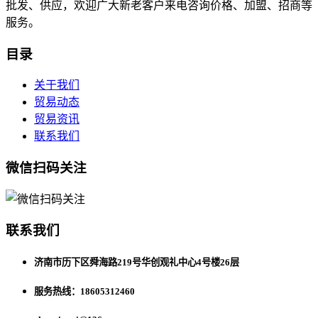
批发、供应，欢迎广大新老客户来电咨询价格、加盟、招商等
服务。
目录
关于我们
贸易动态
贸易资讯
联系我们
微信扫码关注
联系我们
济南市历下区舜海路219号华创观礼中心4号楼26层
服务热线：18605312460