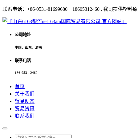
联系电话：+86-0531-81699680 18605312460 
公司地址
中国，山东，济南
联系电话
186-0531-2460
首页
关于我们
贸易动态
贸易资讯
联系我们