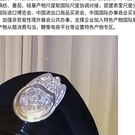
棉纺、番茄、硅基产物尺度取国际尺度协调对接，提拔表里尺度
国际进口博览会、中国进出口商品买卖会、中国国际办事商业买
。加强非贸易性境外展会公共办事，支撑企业加入特色产物国际
产物从题消费勾当，鞭策电商平台等设置特色产物专区。