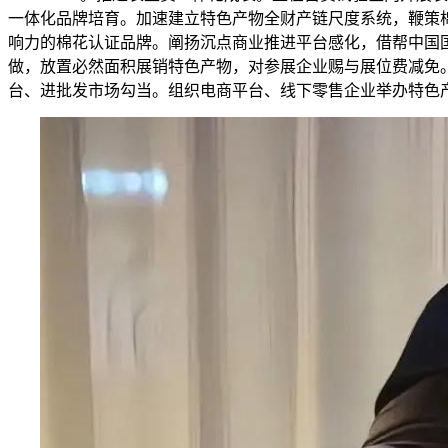
一体化品牌培育。加速建立特色产物全财产链尺度系统，鞭策
响力的棉花认证品牌。阐扬沉点商业推进平台感化，借帮中国
做，放置必然面积展销特色产物，对参展企业赐与展位费减免
台、进批发市场勾当。组织电商平台、线下零售企业举办特色