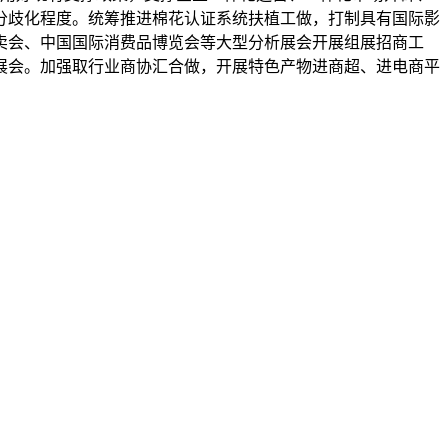
分歧化程度。统筹推进棉花认证系统扶植工做，打制具有国际影
卖会、中国国际消费品博览会等大型分析展会开展组展招商工
展会。加强取行业商协汇合做，开展特色产物进商超、进电商平