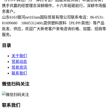
携手共赢的经营理念深耕细作，十六年砥砺前行，深耕市场服
务客户。
山东6163银河net163am国际贸易有限公司联系电话：86-0531-
81699680 18605312460,提供塑料原料（PE/PP/其他）等产品
批发、供应，欢迎广大新老客户来电咨询价格、加盟、招商等
服务。
目录
关于我们
贸易动态
贸易资讯
联系我们
微信扫码关注
联系我们