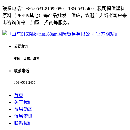
联系电话：+86-0531-81699680 18605312460 , 我司提供塑料
原料（PE/PP/其他）等产品批发、供应，欢迎广大新老客户来
电咨询价格、加盟、招商等服务。
公司地址
中国，山东，济南
联系电话
186-0531-2460
首页
关于我们
贸易动态
贸易资讯
联系我们