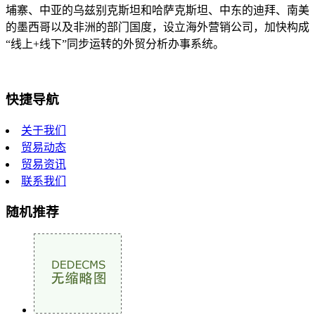
埔寨、中亚的乌兹别克斯坦和哈萨克斯坦、中东的迪拜、南美
的墨西哥以及非洲的部门国度，设立海外营销公司，加快构成
“线上+线下”同步运转的外贸分析办事系统。
快捷导航
关于我们
贸易动态
贸易资讯
联系我们
随机推荐