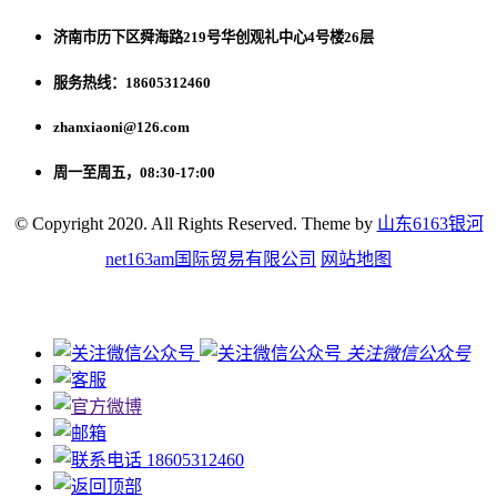
济南市历下区舜海路219号华创观礼中心4号楼26层
服务热线：18605312460
zhanxiaoni@126.com
周一至周五，08:30-17:00
© Copyright 2020. All Rights Reserved. Theme by
山东6163银河
net163am国际贸易有限公司
网站地图
关注微信公众号
18605312460