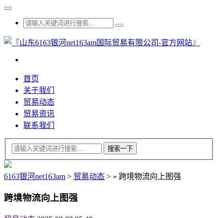
首页
关于我们
贸易动态
贸易资讯
联系我们
6163银河net163am
>
贸易动态
>
»
跨境物流向上图强
跨境物流向上图强