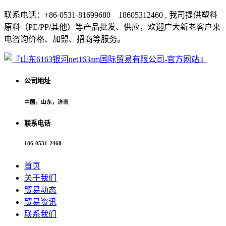
联系电话：+86-0531-81699680 18605312460 , 我司提供塑料
原料（PE/PP/其他）等产品批发、供应，欢迎广大新老客户来
电咨询价格、加盟、招商等服务。
公司地址
中国，山东，济南
联系电话
186-0531-2460
首页
关于我们
贸易动态
贸易资讯
联系我们