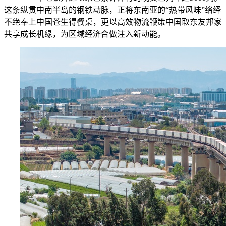
这条纵贯中南半岛的钢铁动脉，正将东南亚的“热带风味”络绎
不绝奉上中国苍生得餐桌，更以高效物流鞭策中国取东友邦家
共享成长机缘，为区域经济合做注入新动能。