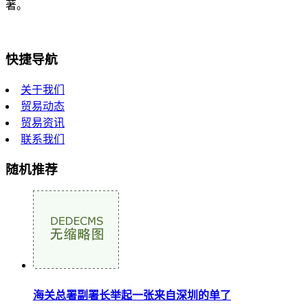
著。
快捷导航
关于我们
贸易动态
贸易资讯
联系我们
随机推荐
海关总署副署长举起一张来自深圳的单了