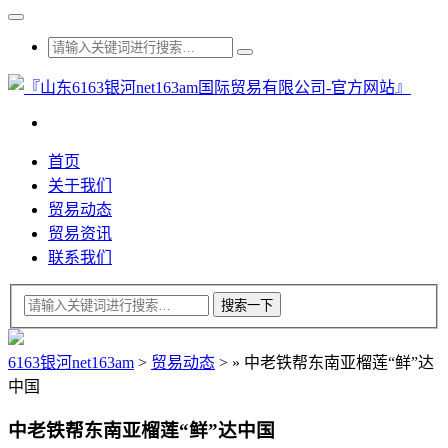
首页
关于我们
贸易动态
贸易资讯
联系我们
6163银河net163am
>
贸易动态
>
»
中老铁帮东南亚榴莲“鲜”达
中国
中老铁帮东南亚榴莲“鲜”达中国