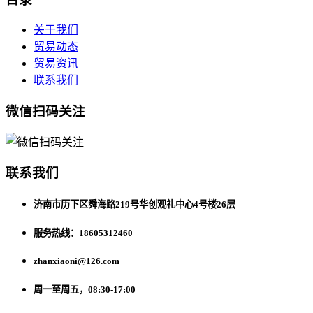
关于我们
贸易动态
贸易资讯
联系我们
微信扫码关注
联系我们
济南市历下区舜海路219号华创观礼中心4号楼26层
服务热线：18605312460
zhanxiaoni@126.com
周一至周五，08:30-17:00