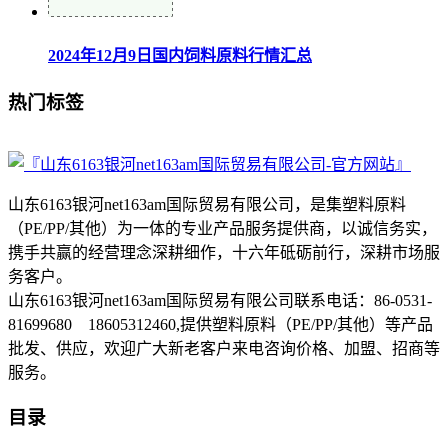
2024年12月9日国内饲料原料行情汇总
热门标签
山东6163银河net163am国际贸易有限公司，是集塑料原料
（PE/PP/其他）为一体的专业产品服务提供商，以诚信务实，
携手共赢的经营理念深耕细作，十六年砥砺前行，深耕市场服
务客户。
山东6163银河net163am国际贸易有限公司联系电话：86-0531-
81699680 18605312460,提供塑料原料（PE/PP/其他）等产品
批发、供应，欢迎广大新老客户来电咨询价格、加盟、招商等
服务。
目录