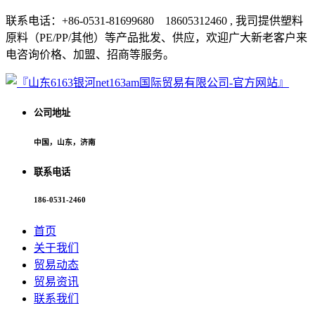
联系电话：+86-0531-81699680 18605312460 , 我司提供塑料
原料（PE/PP/其他）等产品批发、供应，欢迎广大新老客户来
电咨询价格、加盟、招商等服务。
公司地址
中国，山东，济南
联系电话
186-0531-2460
首页
关于我们
贸易动态
贸易资讯
联系我们