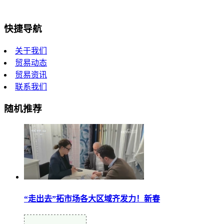
快捷导航
关于我们
贸易动态
贸易资讯
联系我们
随机推荐
“走出去”拓市场各大区域齐发力！新春