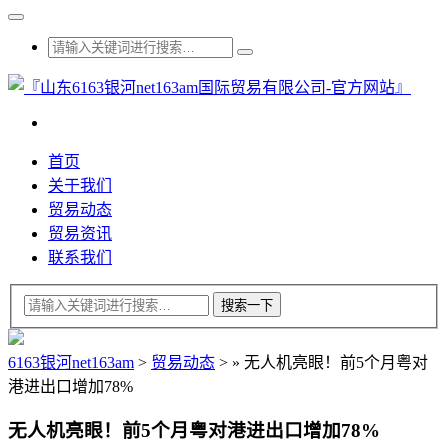
首页
关于我们
贸易动态
贸易资讯
联系我们
6163银河net163am
>
贸易动态
>
»
无人机亮眼！前5个月粤对
港进出口增加78%
无人机亮眼！前5个月粤对港进出口增加78%