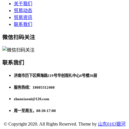
关于我们
贸易动态
贸易资讯
联系我们
微信扫码关注
联系我们
济南市历下区舜海路219号华创观礼中心4号楼26层
服务热线：18605312460
zhanxiaoni@126.com
周一至周五，08:30-17:00
© Copyright 2020. All Rights Reserved. Theme by
山东6163银河