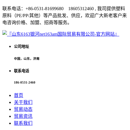
联系电话：+86-0531-81699680 18605312460 , 我司提供塑料
原料（PE/PP/其他）等产品批发、供应，欢迎广大新老客户来
电咨询价格、加盟、招商等服务。
公司地址
中国，山东，济南
联系电话
186-0531-2460
首页
关于我们
贸易动态
贸易资讯
联系我们