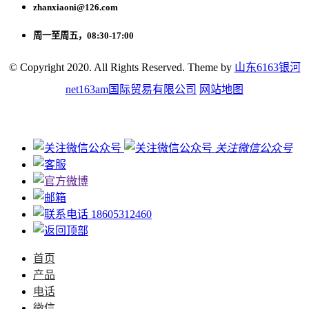
zhanxiaoni@126.com
周一至周五，08:30-17:00
© Copyright 2020. All Rights Reserved. Theme by
山东6163银河
net163am国际贸易有限公司
网站地图
关注微信公众号
18605312460
首页
产品
电话
微信