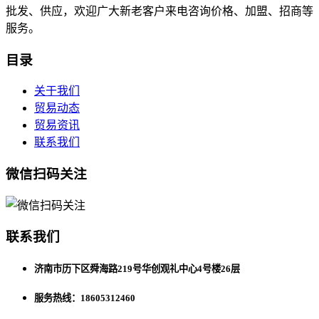
批发、供应，欢迎广大新老客户来电咨询价格、加盟、招商等
服务。
目录
关于我们
贸易动态
贸易资讯
联系我们
微信扫码关注
联系我们
济南市历下区舜海路219号华创观礼中心4号楼26层
服务热线：18605312460