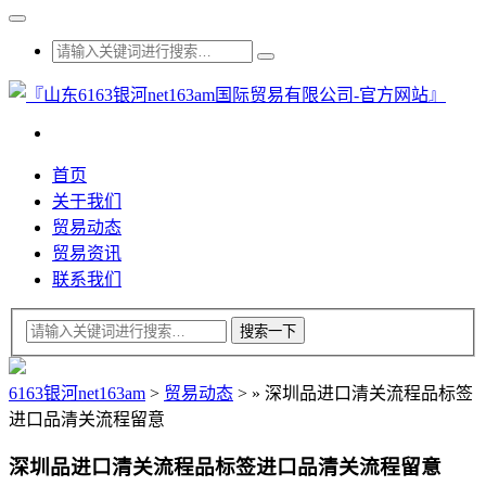
首页
关于我们
贸易动态
贸易资讯
联系我们
6163银河net163am
>
贸易动态
>
»
深圳品进口清关流程品标签
进口品清关流程留意
深圳品进口清关流程品标签进口品清关流程留意