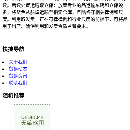
续。后续处置运输取仓储：放置专业的品运输车辆和仓储设
备，将货色从船埠运输至指定仓库，严酷恪守相关律例和尺
度。利用取发卖：正在符律律例和行业尺度的前提下，可将品
用于出产、确保利用和发卖合适监管要求。
快捷导航
关于我们
贸易动态
贸易资讯
联系我们
随机推荐