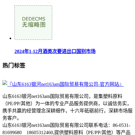
2024年1-12月酒类次要进出口国别市场
热门标签
山东6163银河net163am国际贸易有限公司，是集塑料原料
（PE/PP/其他）为一体的专业产品服务提供商，以诚信务实，
携手共赢的经营理念深耕细作，十六年砥砺前行，深耕市场服
务客户。
山东6163银河net163am国际贸易有限公司联系电话：86-0531-
81699680 18605312460,提供塑料原料（PE/PP/其他）等产品