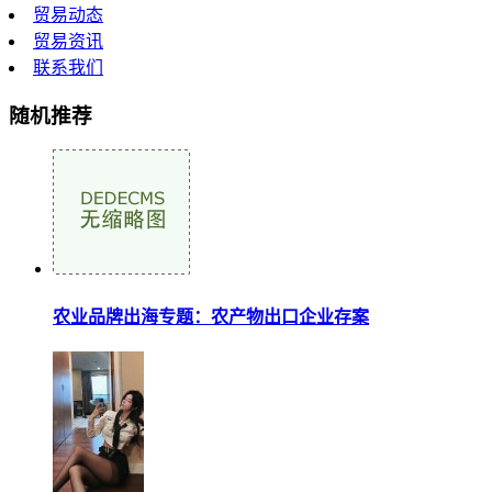
贸易动态
贸易资讯
联系我们
随机推荐
农业品牌出海专题：农产物出口企业存案