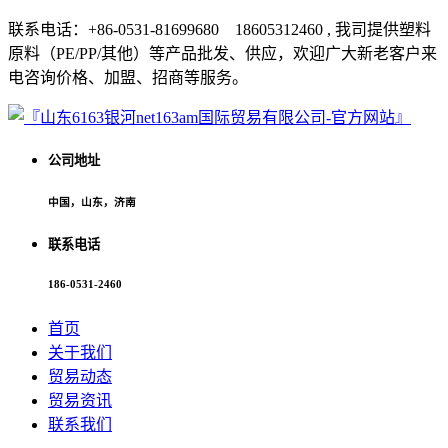
联系电话：+86-0531-81699680 18605312460 , 我司提供塑料
原料（PE/PP/其他）等产品批发、供应，欢迎广大新老客户来
电咨询价格、加盟、招商等服务。
公司地址
中国，山东，济南
联系电话
186-0531-2460
首页
关于我们
贸易动态
贸易资讯
联系我们