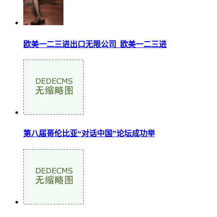
欧美一二三进出口无限公司_欧美一二三进
第八届哥伦比亚“对话中国”论坛成功举