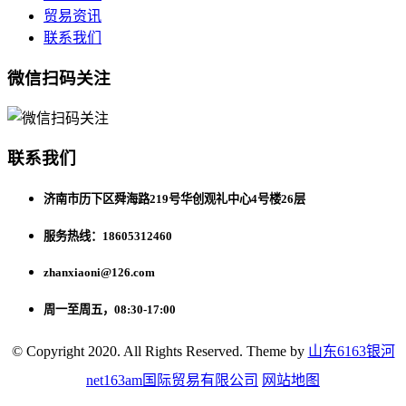
贸易资讯
联系我们
微信扫码关注
联系我们
济南市历下区舜海路219号华创观礼中心4号楼26层
服务热线：18605312460
zhanxiaoni@126.com
周一至周五，08:30-17:00
© Copyright 2020. All Rights Reserved. Theme by
山东6163银河
net163am国际贸易有限公司
网站地图