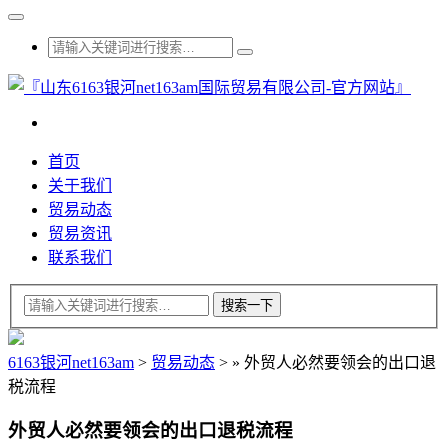
首页
关于我们
贸易动态
贸易资讯
联系我们
6163银河net163am
>
贸易动态
>
»
外贸人必然要领会的出口退
税流程
外贸人必然要领会的出口退税流程