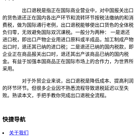
出口退税是指正在国际商业营业中，对中国报关出口
的货色退还正在国内各出产环节和流转环节按税法缴纳的和消
费税，做为国际通行老例，出口退税能够使出口货色的全体税
负归零，无效避免国际双沉课税。一般分为两种： 一是退还
进口税，即出口产物企业用进口原料或半成品，加工制成产物
出口时，退还其已纳的进口税；二是退还已纳的国内税款，即
企业正在商品报关出口时，退还其出产该商品已纳的国内税
金。有益于加强本国商品正在国际市场上的合作力，为世界所
采用。
对于外贸企业来说，出口退税是降低成本、提高利润
的环节环节。但很多企业因不熟悉流程导致退税延迟以至失
败。熟读本文，手把手教你完成出口退税全流程。
快捷导航
关于我们