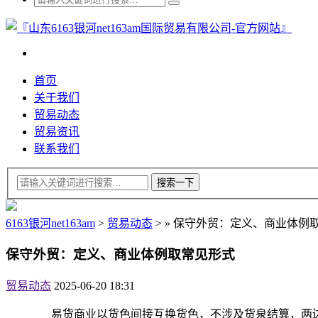
首页
关于我们
贸易动态
贸易资讯
联系我们
6163银河net163am
>
贸易动态
>
»
保守外贸：定义、商业体例
保守外贸：定义、商业体例取常见形式
贸易动态
2025-06-20 18:31
易货商业以货色间接互换货色，不涉及货泉结算，两边