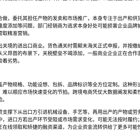
做，委托其担任产物的发卖和市场推广，本身专注于出产和供货
难度添加等问题，部门经销商为逃求本身好处可能损害企业品牌
营取精准营销。
关境的进出口商业。货色通关时需颠末海关正式申报，并按缴纳
从义昂首的布景下，关税壁垒不竭添加，一般商业企业正在合作
较着劣势。
产物规格、功能设想、包拆、品牌标识等全方位定制。这种形式
，难以顺应市场快速变化的节拍。跨境电商凭仗大数据阐发和柔
险。
支撑下从出口方引进机械设备、手艺等，再用出产的产物或劳务
中，进口方若出产环节受阻或市场需求变化，可能无法按时履约
正在线领取和矫捷的融资渠道，为企业资金流转供给了更多可能