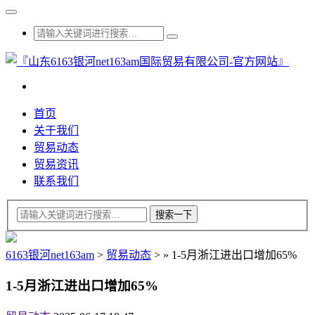
首页
关于我们
贸易动态
贸易资讯
联系我们
6163银河net163am
>
贸易动态
>
»
1-5月浙江进出口增加65%
1-5月浙江进出口增加65%