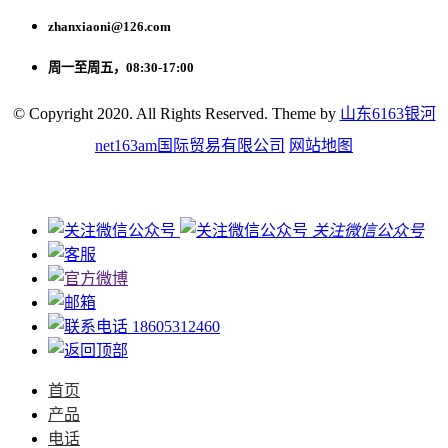
zhanxiaoni@126.com
周一至周五，08:30-17:00
© Copyright 2020. All Rights Reserved. Theme by
山东6163银河
net163am国际贸易有限公司
网站地图
关注微信公众号
18605312460
首页
产品
电话