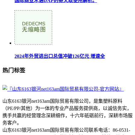
国际商业术语DAP的寄义取使用解析。
2024年外贸进出口总值冲破126亿元 增速全
热门标签
山东6163银河net163am国际贸易有限公司，是集塑料原料
（PE/PP/其他）为一体的专业产品服务提供商，以诚信务实，
携手共赢的经营理念深耕细作，十六年砥砺前行，深耕市场服
务客户。
山东6163银河net163am国际贸易有限公司联系电话：86-0531-