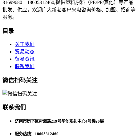
81699680 18605312460,提供塑料原料（PE/PP/其他）等产品
批发、供应，欢迎广大新老客户来电咨询价格、加盟、招商等
服务。
目录
关于我们
贸易动态
贸易资讯
联系我们
微信扫码关注
联系我们
济南市历下区舜海路219号华创观礼中心4号楼26层
服务热线：18605312460