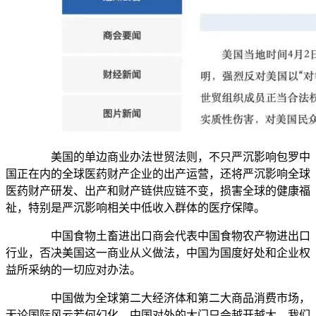
美国的单边商业办法世贸法则，不只严沉影响包罗中
国正在内的全球医药财产企业的出产运营，还将严沉影响全球
医药财产研发、出产和财产链供应链不变，损害全球的健康福
祉，特别是严沉影响相关中低收入群体的医疗保障。
中国食物土畜进出口商会代表中国食物农产物进出口
行业，否决美国这一商业从义做法，中国为国度好处和企业权
益所采纳的一切应对办法。
中国做为全球第二大经济体和第二大商品消费市场，
无论国际风云若何幻化，中国对外的大门只会越开越大。我们