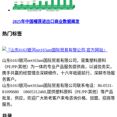
2025年中国榴莲进出口商业数据阐发
热门标签
山东6163银河net163am国际贸易有限公司，是集塑料原料
（PE/PP/其他）为一体的专业产品服务提供商，以诚信务实，
携手共赢的经营理念深耕细作，十六年砥砺前行，深耕市场服
务客户。
山东6163银河net163am国际贸易有限公司联系电话：86-0531-
81699680 18605312460,提供塑料原料（PE/PP/其他）等产品
批发、供应，欢迎广大新老客户来电咨询价格、加盟、招商等
服务。
目录