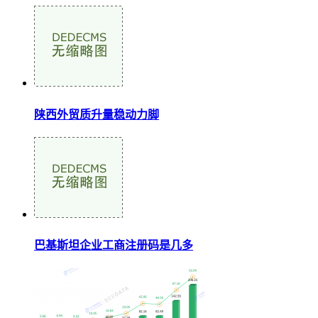
陕西外贸质升量稳动力脚
巴基斯坦企业工商注册码是几多