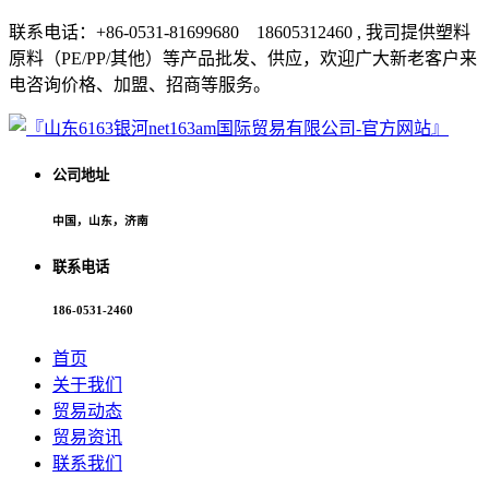
联系电话：+86-0531-81699680 18605312460 , 我司提供塑料
原料（PE/PP/其他）等产品批发、供应，欢迎广大新老客户来
电咨询价格、加盟、招商等服务。
公司地址
中国，山东，济南
联系电话
186-0531-2460
首页
关于我们
贸易动态
贸易资讯
联系我们