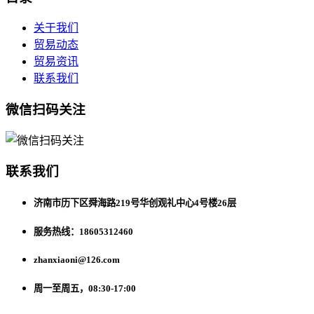
关于我们
贸易动态
贸易资讯
联系我们
微信扫码关注
联系我们
济南市历下区舜海路219号华创观礼中心4号楼26层
服务热线：18605312460
zhanxiaoni@126.com
周一至周五，08:30-17:00