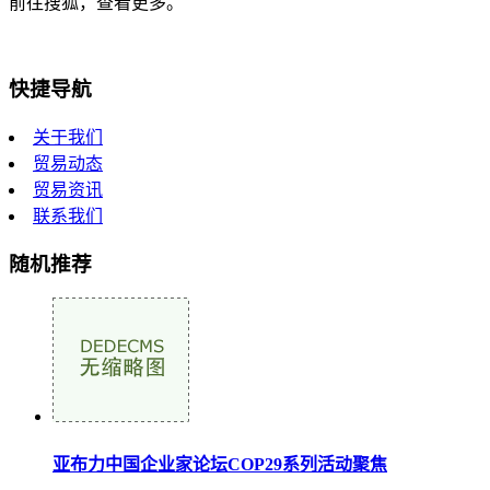
前往搜狐，查看更多。
快捷导航
关于我们
贸易动态
贸易资讯
联系我们
随机推荐
亚布力中国企业家论坛COP29系列活动聚焦