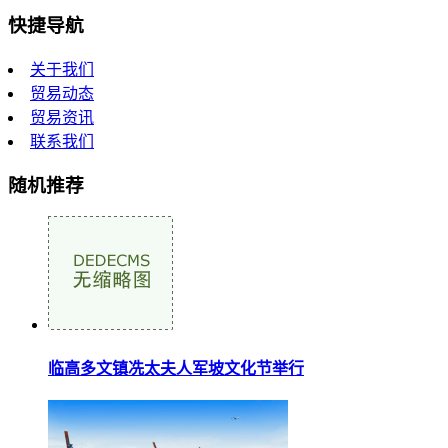
快捷导航
关于我们
贸易动态
贸易资讯
联系我们
随机推荐
临高多文镇冼太夫人军坡文化节举行