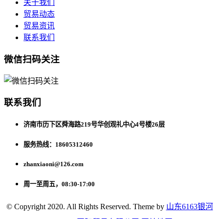
关于我们
贸易动态
贸易资讯
联系我们
微信扫码关注
联系我们
济南市历下区舜海路219号华创观礼中心4号楼26层
服务热线：18605312460
zhanxiaoni@126.com
周一至周五，08:30-17:00
© Copyright 2020. All Rights Reserved. Theme by
山东6163银河