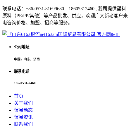
联系电话：+86-0531-81699680 18605312460 , 我司提供塑料
原料（PE/PP/其他）等产品批发、供应，欢迎广大新老客户来
电咨询价格、加盟、招商等服务。
公司地址
中国，山东，济南
联系电话
186-0531-2460
首页
关于我们
贸易动态
贸易资讯
联系我们