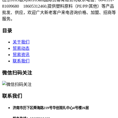
81699680 18605312460,提供塑料原料（PE/PP/其他）等产品
批发、供应，欢迎广大新老客户来电咨询价格、加盟、招商等
服务。
目录
关于我们
贸易动态
贸易资讯
联系我们
微信扫码关注
联系我们
济南市历下区舜海路219号华创观礼中心4号楼26层