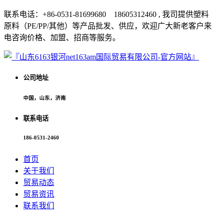
联系电话：+86-0531-81699680 18605312460 , 我司提供塑料
原料（PE/PP/其他）等产品批发、供应，欢迎广大新老客户来
电咨询价格、加盟、招商等服务。
公司地址
中国，山东，济南
联系电话
186-0531-2460
首页
关于我们
贸易动态
贸易资讯
联系我们