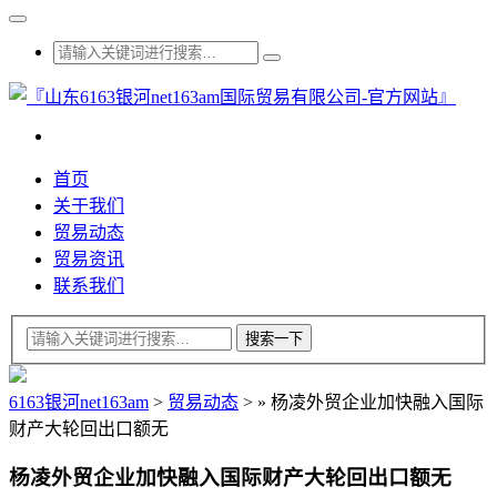
首页
关于我们
贸易动态
贸易资讯
联系我们
6163银河net163am
>
贸易动态
>
»
杨凌外贸企业加快融入国际
财产大轮回出口额无
杨凌外贸企业加快融入国际财产大轮回出口额无