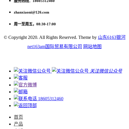
服务热线：18605312460
zhanxiaoni@126.com
周一至周五，08:30-17:00
© Copyright 2020. All Rights Reserved. Theme by
山东6163银河
net163am国际贸易有限公司
网站地图
关注微信公众号
18605312460
首页
产品